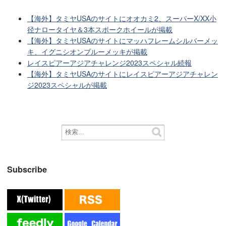
【海外】タミヤUSAのサイトにオオカミ2、スーパーX/XX小
径ナロータイヤ＆3本スポークホイールが掲載
【海外】タミヤUSAのサイトにマッハフレームシルバーメッ
キ、イグニシオンブルーメッキが掲載
レイスピアーアジアチャレンジ2023スペシャル続報
【海外】タミヤUSAのサイトにレイスピアーアジアチャレン
ジ2023スペシャルが掲載
Subscribe