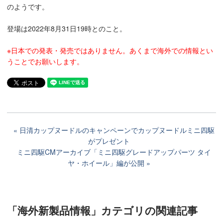
のようです。
登場は2022年8月31日19時とのこと。
※日本での発表・発売ではありません。あくまで海外での情報とい
うことでお願いします。
日清カップヌードルのキャンペーンでカップヌードルミニ四駆
がプレゼント
ミニ四駆CMアーカイブ「ミニ四駆グレードアップパーツ タイ
ヤ・ホイール」編が公開
「海外新製品情報」カテゴリ
の関連記事