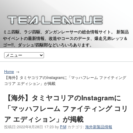
ミニ四駆、ラジ四駆、ダンガンレーサーの総合情報サイト。 新製品
やイベントの最新情報、改造やコースのデータ、爆走兄弟レッツ＆
ゴー!!、ダッシュ!四駆郎などいろいろあります。
Home
【海外】タミヤコリアのInstagramに「マッハフレーム ファイティング
コリア エディション」が掲載
【海外】タミヤコリアのInstagramに
「マッハフレーム ファイティング コリ
ア エディション」が掲載
投稿日:
2022年8月28日 17:23
by
P-M
カテゴリ:
海外新製品情報