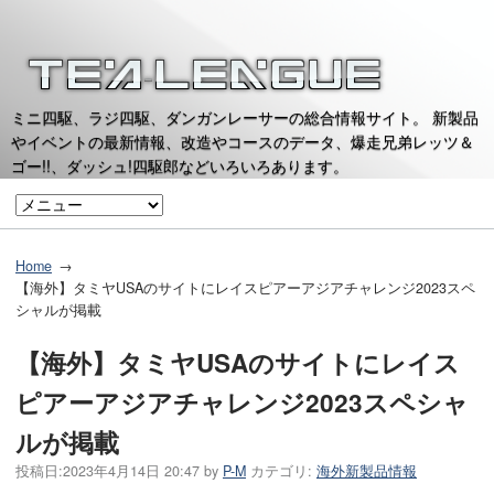
ミニ四駆、ラジ四駆、ダンガンレーサーの総合情報サイト。 新製品
やイベントの最新情報、改造やコースのデータ、爆走兄弟レッツ＆
ゴー!!、ダッシュ!四駆郎などいろいろあります。
Home
【海外】タミヤUSAのサイトにレイスピアーアジアチャレンジ2023スペ
シャルが掲載
【海外】タミヤUSAのサイトにレイス
ピアーアジアチャレンジ2023スペシャ
ルが掲載
投稿日:
2023年4月14日 20:47
by
P-M
カテゴリ:
海外新製品情報