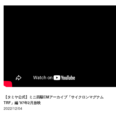
【タミヤ公式】ミニ四駆CMアーカイブ「サイクロンマグナム
TRF」編 '97年2月放映
2022/12/04