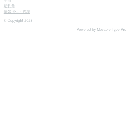
年表
増刊号
情報提供・投稿
© Copyright 2023.
Powered by
Movable Type Pro