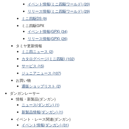
イベント情報(ミニ四駆ワールド) (20)
リリース情報(ミニ四駆ワールド) (29)
ミニ四駆DS (9)
ミニ四駆GPX
イベント情報(GPX) (34)
リリース情報(GPX) (26)
タミヤ更新情報
ミニ四ニュース (2)
カタログページ(ミニ四駆) (102)
サービス (15)
ジュニアニュース (107)
お買い物
通販ショップリスト (2)
ダンガンレーサー
情報・新製品(ダンガン)
ニュース(ダンガン) (1)
新製品情報(ダンガン) (1)
イベント・レース関連(ダンガン)
イベント情報(ダンガン) (31)