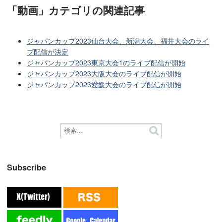
「動画」カテゴリ
の関連記事
ジャパンカップ2023仙台大会、新潟大会、福井大会のライ
ブ配信が決定
ジャパンカップ2023東京大会1のライブ配信が開始
ジャパンカップ2023大阪大会のライブ配信が開始
ジャパンカップ2023愛媛大会のライブ配信が開始
Subscribe