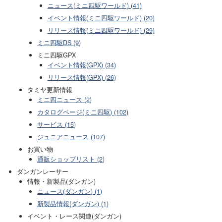
ニュース(ミニ四駆ワールド) (41)
イベント情報(ミニ四駆ワールド) (20)
リリース情報(ミニ四駆ワールド) (29)
ミニ四駆DS (9)
ミニ四駆GPX
イベント情報(GPX) (34)
リリース情報(GPX) (26)
タミヤ更新情報
ミニ四ニュース (2)
カタログページ(ミニ四駆) (102)
サービス (15)
ジュニアニュース (107)
お買い物
通販ショップリスト (2)
ダンガンレーサー
情報・新製品(ダンガン)
ニュース(ダンガン) (1)
新製品情報(ダンガン) (1)
イベント・レース関連(ダンガン)