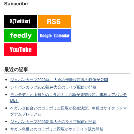
Subscribe
最近の記事
ジャパンカップ2023福井大会の優勝決定戦の映像が公開
ジャパンカップ2023福井大会のライブ配信が開始
モンテディオ山形とのコラボミニ四駆が発売決定。車種はアバンテ
Mk.II
ベガルタ仙台とのコラボミニ四駆が発売決定。車種はサイクロンマ
グナムプレミアム
ジャパンカップ2023新潟大会のライブ配信が開始
サガン鳥栖とのコラボミニ四駆がオンライン販売開始