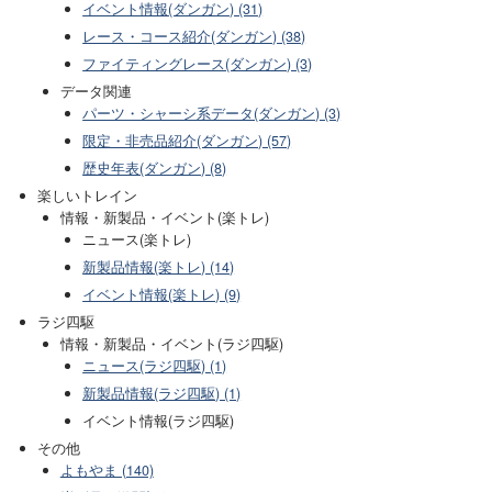
イベント情報(ダンガン) (31)
レース・コース紹介(ダンガン) (38)
ファイティングレース(ダンガン) (3)
データ関連
パーツ・シャーシ系データ(ダンガン) (3)
限定・非売品紹介(ダンガン) (57)
歴史年表(ダンガン) (8)
楽しいトレイン
情報・新製品・イベント(楽トレ)
ニュース(楽トレ)
新製品情報(楽トレ) (14)
イベント情報(楽トレ) (9)
ラジ四駆
情報・新製品・イベント(ラジ四駆)
ニュース(ラジ四駆) (1)
新製品情報(ラジ四駆) (1)
イベント情報(ラジ四駆)
その他
よもやま (140)