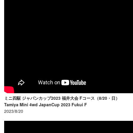
ミニ四駆 ジャパンカップ2023 福井大会 Fコース（8/20・日）
Tamiya Mini 4wd JapanCup 2023 Fukui F
2023/8/20