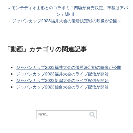
モンテディオ山形とのコラボミニ四駆が発売決定。車種はアバ
ンテMk.II
ジャパンカップ2023福井大会の優勝決定戦の映像が公開
「動画」カテゴリ
の関連記事
ジャパンカップ2023福井大会の優勝決定戦の映像が公開
ジャパンカップ2023福井大会のライブ配信が開始
ジャパンカップ2023新潟大会のライブ配信が開始
ジャパンカップ2023仙台大会のライブ配信が開始