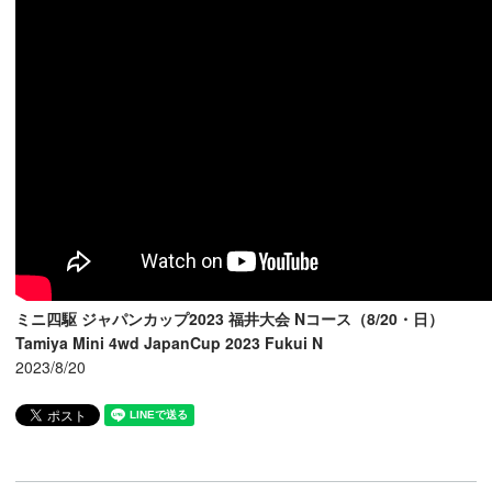
ミニ四駆 ジャパンカップ2023 福井大会 Nコース（8/20・日）
Tamiya Mini 4wd JapanCup 2023 Fukui N
2023/8/20