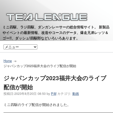
ミニ四駆、ラジ四駆、ダンガンレーサーの総合情報サイト。 新製品
やイベントの最新情報、改造やコースのデータ、爆走兄弟レッツ＆
ゴー!!、ダッシュ!四駆郎などいろいろあります。
Home
ジャパンカップ2023福井大会のライブ配信が開始
ジャパンカップ2023福井大会のライブ
配信が開始
投稿日:
2023年8月20日 08:50
by
P-M
カテゴリ:
動画
ミニ四駆のライブ配信が開始されました。