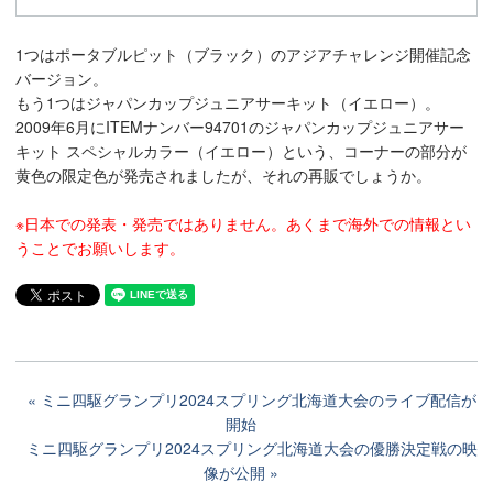
1つはポータブルピット（ブラック）のアジアチャレンジ開催記念
バージョン。
もう1つはジャパンカップジュニアサーキット（イエロー）。
2009年6月にITEMナンバー94701のジャパンカップジュニアサー
キット スペシャルカラー（イエロー）という、コーナーの部分が
黄色の限定色が発売されましたが、それの再販でしょうか。
※日本での発表・発売ではありません。あくまで海外での情報とい
うことでお願いします。
ミニ四駆グランプリ2024スプリング北海道大会のライブ配信が
開始
ミニ四駆グランプリ2024スプリング北海道大会の優勝決定戦の映
像が公開