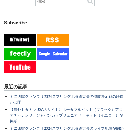
Subscribe
最近の記事
ミニ四駆グランプリ2024スプリング北海道大会の優勝決定戦の映像
が公開
【海外】タミヤUSAのサイトにポータブルピット（ブラック）アジ
アチャレンジ、ジャパンカップジュニアサーキット（イエロー）が
掲載
ミニ四駆グランプリ2024スプリング北海道大会のライブ配信が開始