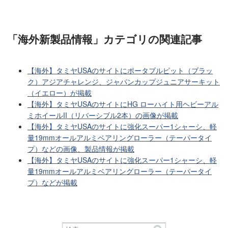
「海外新製品情報」カテゴリ
の関連記事
【海外】タミヤUSAのサイトにポータブルピット（ブラッ
ク）アジアチャレンジ、ジャパンカップジュニアサーキット
（イエロー）が掲載
【海外】タミヤUSAのサイトにHG ローハイト用ヘビーアル
ミホイールII（リバーシブル2本）の画像が掲載
【海外】タミヤUSAのサイトに強化スーパー1シャーシ、軽
量19mmオールアルミベアリングローラー（テーパータイ
プ）などの画像、製品情報が掲載
【海外】タミヤUSAのサイトに強化スーパー1シャーシ、軽
量19mmオールアルミベアリングローラー（テーパータイ
プ）などが掲載