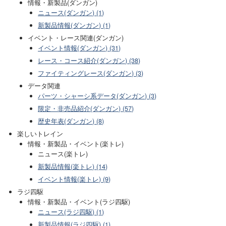
情報・新製品(ダンガン)
ニュース(ダンガン) (1)
新製品情報(ダンガン) (1)
イベント・レース関連(ダンガン)
イベント情報(ダンガン) (31)
レース・コース紹介(ダンガン) (38)
ファイティングレース(ダンガン) (3)
データ関連
パーツ・シャーシ系データ(ダンガン) (3)
限定・非売品紹介(ダンガン) (57)
歴史年表(ダンガン) (8)
楽しいトレイン
情報・新製品・イベント(楽トレ)
ニュース(楽トレ)
新製品情報(楽トレ) (14)
イベント情報(楽トレ) (9)
ラジ四駆
情報・新製品・イベント(ラジ四駆)
ニュース(ラジ四駆) (1)
新製品情報(ラジ四駆) (1)