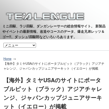
ミニ四駆、ラジ四駆、ダンガンレーサーの総合情報サイト。 新製品
やイベントの最新情報、改造やコースのデータ、爆走兄弟レッツ＆
ゴー!!、ダッシュ!四駆郎などいろいろあります。
Home
【海外】タミヤUSAのサイトにポータブルピット（ブラック）アジアチ
ャレンジ、ジャパンカップジュニアサーキット（イエロー）が掲載
【海外】タミヤUSAのサイトにポータ
ブルピット（ブラック）アジアチャレ
ンジ、ジャパンカップジュニアサーキ
ット（イエロー）が掲載