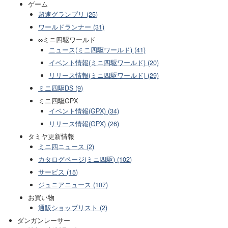
ゲーム
超速グランプリ (25)
ワールドランナー (31)
∞ミニ四駆ワールド
ニュース(ミニ四駆ワールド) (41)
イベント情報(ミニ四駆ワールド) (20)
リリース情報(ミニ四駆ワールド) (29)
ミニ四駆DS (9)
ミニ四駆GPX
イベント情報(GPX) (34)
リリース情報(GPX) (26)
タミヤ更新情報
ミニ四ニュース (2)
カタログページ(ミニ四駆) (102)
サービス (15)
ジュニアニュース (107)
お買い物
通販ショップリスト (2)
ダンガンレーサー