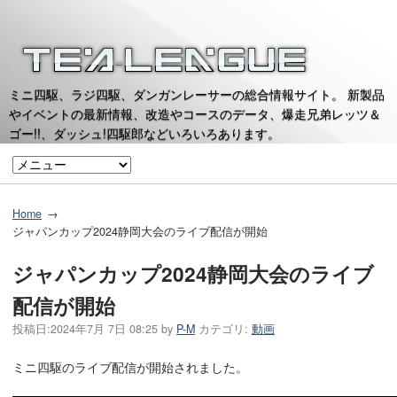
ミニ四駆、ラジ四駆、ダンガンレーサーの総合情報サイト。 新製品
やイベントの最新情報、改造やコースのデータ、爆走兄弟レッツ＆
ゴー!!、ダッシュ!四駆郎などいろいろあります。
Home
ジャパンカップ2024静岡大会のライブ配信が開始
ジャパンカップ2024静岡大会のライブ
配信が開始
投稿日:
2024年7月 7日 08:25
by
P-M
カテゴリ:
動画
ミニ四駆のライブ配信が開始されました。