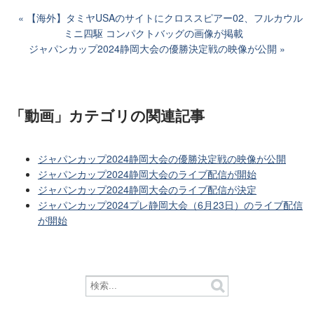
【海外】タミヤUSAのサイトにクロススピアー02、フルカウル
ミニ四駆 コンパクトバッグの画像が掲載
ジャパンカップ2024静岡大会の優勝決定戦の映像が公開
「動画」カテゴリ
の関連記事
ジャパンカップ2024静岡大会の優勝決定戦の映像が公開
ジャパンカップ2024静岡大会のライブ配信が開始
ジャパンカップ2024静岡大会のライブ配信が決定
ジャパンカップ2024プレ静岡大会（6月23日）のライブ配信
が開始