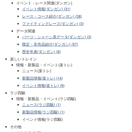
イベント・レース関連(ダンガン)
イベント情報(ダンガン) (31)
レース・コース紹介(ダンガン) (38)
ファイティングレース(ダンガン) (3)
データ関連
パーツ・シャーシ系データ(ダンガン) (3)
限定・非売品紹介(ダンガン) (57)
歴史年表(ダンガン) (8)
楽しいトレイン
情報・新製品・イベント(楽トレ)
ニュース(楽トレ)
新製品情報(楽トレ) (14)
イベント情報(楽トレ) (9)
ラジ四駆
情報・新製品・イベント(ラジ四駆)
ニュース(ラジ四駆) (1)
新製品情報(ラジ四駆) (1)
イベント情報(ラジ四駆)
その他