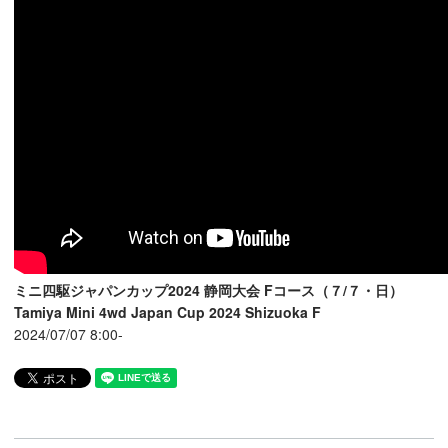
ミニ四駆ジャパンカップ2024 静岡大会 Fコース（７/７・日）
Tamiya Mini 4wd Japan Cup 2024 Shizuoka F
2024/07/07 8:00-