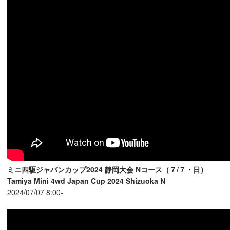
ミニ四駆ジャパンカップ2024 静岡大会 Nコース（７/７・日）
Tamiya Mini 4wd Japan Cup 2024 Shizuoka N
2024/07/07 8:00-