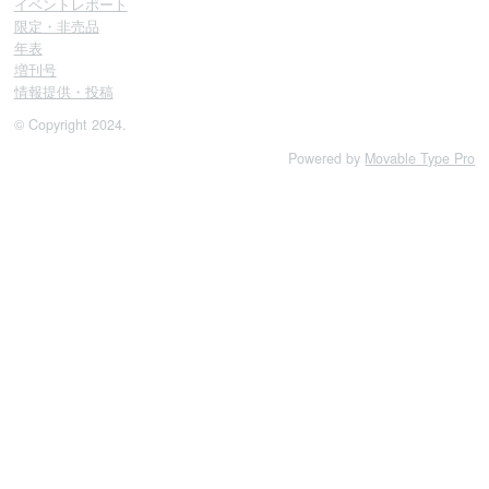
イベントレポート
限定・非売品
年表
増刊号
情報提供・投稿
© Copyright 2024.
Powered by
Movable Type Pro