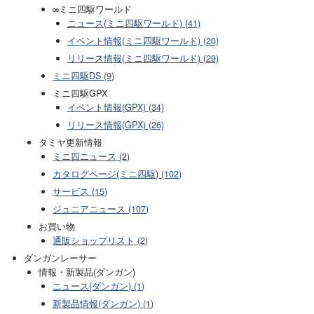
∞ミニ四駆ワールド
ニュース(ミニ四駆ワールド) (41)
イベント情報(ミニ四駆ワールド) (20)
リリース情報(ミニ四駆ワールド) (29)
ミニ四駆DS (9)
ミニ四駆GPX
イベント情報(GPX) (34)
リリース情報(GPX) (26)
タミヤ更新情報
ミニ四ニュース (2)
カタログページ(ミニ四駆) (102)
サービス (15)
ジュニアニュース (107)
お買い物
通販ショップリスト (2)
ダンガンレーサー
情報・新製品(ダンガン)
ニュース(ダンガン) (1)
新製品情報(ダンガン) (1)