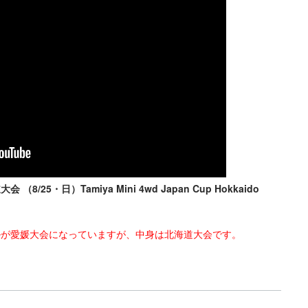
/25・日）Tamiya Mini 4wd Japan Cup Hokkaido
ルが愛媛大会になっていますが、中身は北海道大会です。