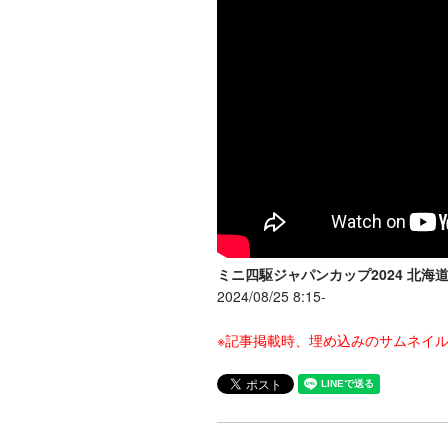
ミニ四駆ジャパンカップ2024 北海道大会 （8
2024/08/25 8:15-
※記事掲載時、埋め込みのサムネイ