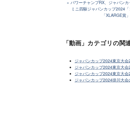
パワーチャンプRX、ジャパンカ
ミニ四駆ジャパンカップ2024「
「XLARGE
「動画」カテゴリ
の関
ジャパンカップ2024東京大
ジャパンカップ2024東京大会
ジャパンカップ2024東京大
ジャパンカップ2024掛川大