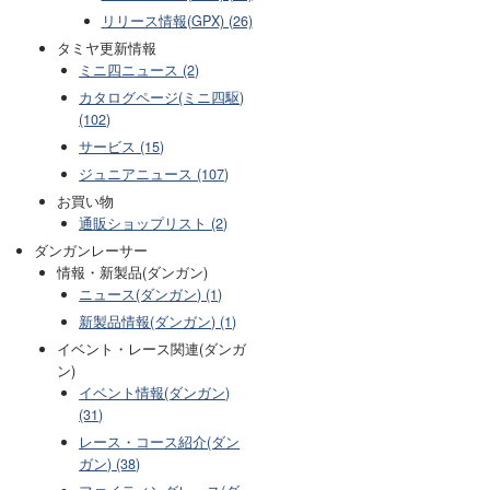
リリース情報(GPX) (26)
タミヤ更新情報
ミニ四ニュース (2)
カタログページ(ミニ四駆)
(102)
サービス (15)
ジュニアニュース (107)
お買い物
通販ショップリスト (2)
ダンガンレーサー
情報・新製品(ダンガン)
ニュース(ダンガン) (1)
新製品情報(ダンガン) (1)
イベント・レース関連(ダンガ
ン)
イベント情報(ダンガン)
(31)
レース・コース紹介(ダン
ガン) (38)