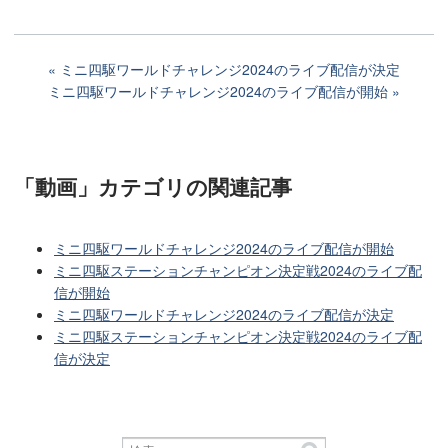
ミニ四駆ワールドチャレンジ2024のライブ配信が決定
ミニ四駆ワールドチャレンジ2024のライブ配信が開始
「動画」カテゴリ
の関連記事
ミニ四駆ワールドチャレンジ2024のライブ配信が開始
ミニ四駆ステーションチャンピオン決定戦2024のライブ配
信が開始
ミニ四駆ワールドチャレンジ2024のライブ配信が決定
ミニ四駆ステーションチャンピオン決定戦2024のライブ配
信が決定