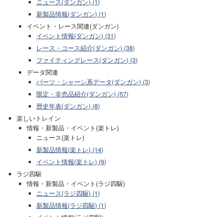
ニュース(ダンガン) (1)
新製品情報(ダンガン) (1)
イベント・レース関連(ダンガン)
イベント情報(ダンガン) (31)
レース・コース紹介(ダンガン) (38)
ファイティングレース(ダンガン) (3)
データ関連
パーツ・シャーシ系データ(ダンガン) (3)
限定・非売品紹介(ダンガン) (57)
歴史年表(ダンガン) (8)
楽しいトレイン
情報・新製品・イベント(楽トレ)
ニュース(楽トレ)
新製品情報(楽トレ) (14)
イベント情報(楽トレ) (9)
ラジ四駆
情報・新製品・イベント(ラジ四駆)
ニュース(ラジ四駆) (1)
新製品情報(ラジ四駆) (1)