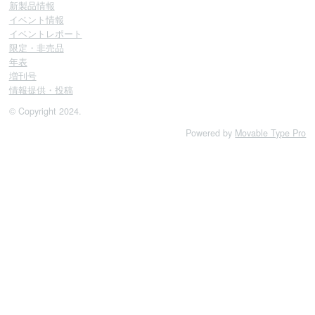
新製品情報
イベント情報
イベントレポート
限定・非売品
年表
増刊号
情報提供・投稿
© Copyright 2024.
Powered by
Movable Type Pro