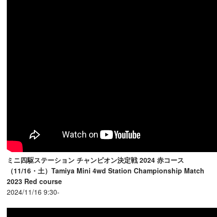
ミニ四駆ステーション チャンピオン決定戦 2024 赤コース
（11/16・土）Tamiya Mini 4wd Station Championship Match
2023 Red course
2024/11/16 9:30-