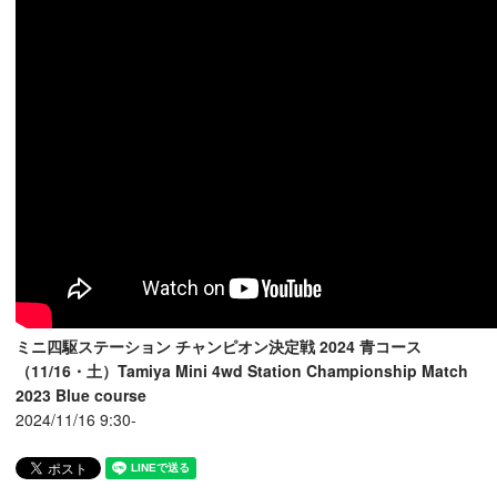
ミニ四駆ステーション チャンピオン決定戦 2024 青コース
（11/16・土）Tamiya Mini 4wd Station Championship Match
2023 Blue course
2024/11/16 9:30-