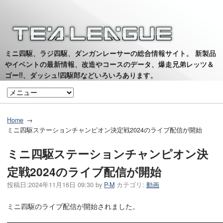
ミニ四駆、ラジ四駆、ダンガンレーサーの総合情報サイト。 新製品
やイベントの最新情報、改造やコースのデータ、爆走兄弟レッツ＆
ゴー!!、ダッシュ!四駆郎などいろいろあります。
Home
ミニ四駆ステーションチャンピオン決定戦2024のライブ配信が開始
ミニ四駆ステーションチャンピオン決
定戦2024のライブ配信が開始
投稿日:
2024年11月16日 09:30
by
P-M
カテゴリ:
動画
ミニ四駆のライブ配信が開始されました。