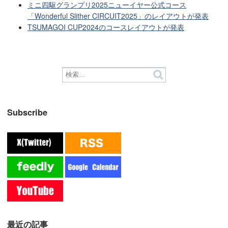
ミニ四駆グランプリ2025ニューイヤー公式コース
「Wonderful Slither CIRCUIT2025」のレイアウトが発表
TSUMAGOI CUP2024のコースレイアウトが発表
Subscribe
最近の記事