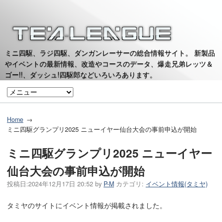
ミニ四駆、ラジ四駆、ダンガンレーサーの総合情報サイト。 新製品
やイベントの最新情報、改造やコースのデータ、爆走兄弟レッツ＆
ゴー!!、ダッシュ!四駆郎などいろいろあります。
Home
ミニ四駆グランプリ2025 ニューイヤー仙台大会の事前申込が開始
ミニ四駆グランプリ2025 ニューイヤー
仙台大会の事前申込が開始
投稿日:
2024年12月17日 20:52
by
P-M
カテゴリ:
イベント情報(タミヤ)
タミヤのサイトにイベント情報が掲載されました。