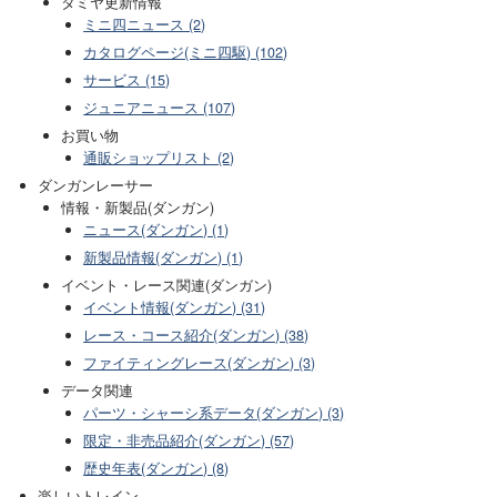
タミヤ更新情報
ミニ四ニュース (2)
カタログページ(ミニ四駆) (102)
サービス (15)
ジュニアニュース (107)
お買い物
通販ショップリスト (2)
ダンガンレーサー
情報・新製品(ダンガン)
ニュース(ダンガン) (1)
新製品情報(ダンガン) (1)
イベント・レース関連(ダンガン)
イベント情報(ダンガン) (31)
レース・コース紹介(ダンガン) (38)
ファイティングレース(ダンガン) (3)
データ関連
パーツ・シャーシ系データ(ダンガン) (3)
限定・非売品紹介(ダンガン) (57)
歴史年表(ダンガン) (8)
楽しいトレイン