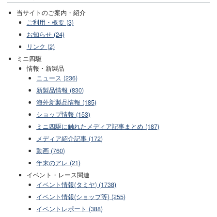
当サイトのご案内・紹介
ご利用・概要 (3)
お知らせ (24)
リンク (2)
ミニ四駆
情報・新製品
ニュース (236)
新製品情報 (830)
海外新製品情報 (185)
ショップ情報 (153)
ミニ四駆に触れたメディア記事まとめ (187)
メディア紹介記事 (172)
動画 (760)
年末のアレ (21)
イベント・レース関連
イベント情報(タミヤ) (1738)
イベント情報(ショップ等) (255)
イベントレポート (388)