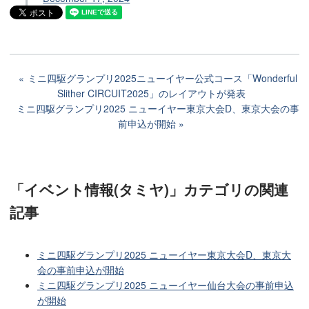
ミニ四駆グランプリ2025ニューイヤー公式コース「Wonderful
Slither CIRCUIT2025」のレイアウトが発表
ミニ四駆グランプリ2025 ニューイヤー東京大会D、東京大会の事
前申込が開始
「イベント情報(タミヤ)」カテゴリ
の関連
記事
ミニ四駆グランプリ2025 ニューイヤー東京大会D、東京大
会の事前申込が開始
ミニ四駆グランプリ2025 ニューイヤー仙台大会の事前申込
が開始