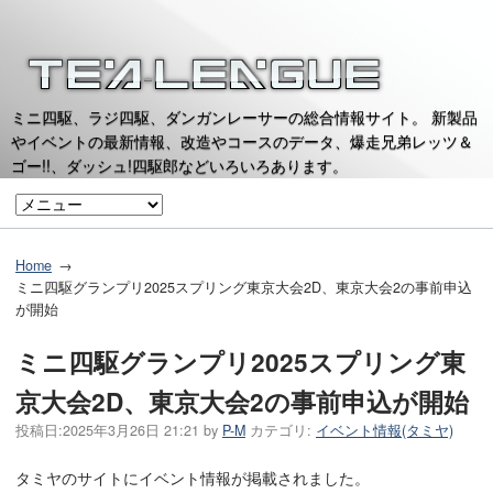
ミニ四駆、ラジ四駆、ダンガンレーサーの総合情報サイト。 新製品
やイベントの最新情報、改造やコースのデータ、爆走兄弟レッツ＆
ゴー!!、ダッシュ!四駆郎などいろいろあります。
Home
ミニ四駆グランプリ2025スプリング東京大会2D、東京大会2の事前申込
が開始
ミニ四駆グランプリ2025スプリング東
京大会2D、東京大会2の事前申込が開始
投稿日:
2025年3月26日 21:21
by
P-M
カテゴリ:
イベント情報(タミヤ)
タミヤのサイトにイベント情報が掲載されました。