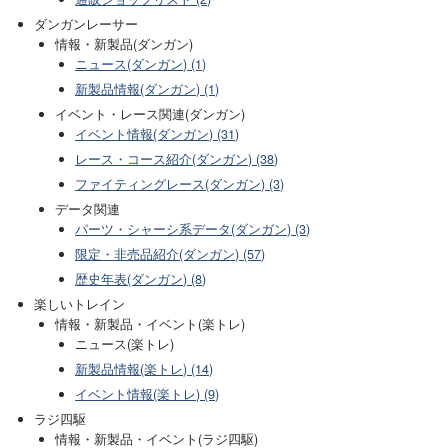
ダンガンレーサー
情報・新製品(ダンガン)
ニュース(ダンガン) (1)
新製品情報(ダンガン) (1)
イベント・レース関連(ダンガン)
イベント情報(ダンガン) (31)
レース・コース紹介(ダンガン) (38)
ファイティングレース(ダンガン) (3)
データ関連
パーツ・シャーシ系データ(ダンガン) (3)
限定・非売品紹介(ダンガン) (57)
歴史年表(ダンガン) (8)
楽しいトレイン
情報・新製品・イベント(楽トレ)
ニュース(楽トレ)
新製品情報(楽トレ) (14)
イベント情報(楽トレ) (9)
ラジ四駆
情報・新製品・イベント(ラジ四駆)