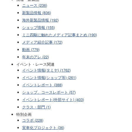
ニュース (236)
新製品情報 (836)
海外新製品情報 (192)
ショップ情報 (155)
ミニ四駆に触れたメディア記事まとめ (190)
メディア紹介記事 (172)
動画 (779)
年末のアレ (22)
イベント・レース関連
イベント情報(タミヤ) (1762)
イベント情報(ショップ等) (261)
イベントレポート (388)
ショップ、コースレポート (57)
イベントレポート(外部サイト) (403)
クラス・部門 (1)
特別企画
コラボ (228)
実車化プロジェクト (36)