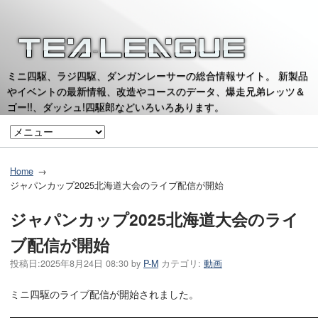
ミニ四駆、ラジ四駆、ダンガンレーサーの総合情報サイト。 新製品
やイベントの最新情報、改造やコースのデータ、爆走兄弟レッツ＆
ゴー!!、ダッシュ!四駆郎などいろいろあります。
Home
ジャパンカップ2025北海道大会のライブ配信が開始
ジャパンカップ2025北海道大会のライ
ブ配信が開始
投稿日:
2025年8月24日 08:30
by
P-M
カテゴリ:
動画
ミニ四駆のライブ配信が開始されました。