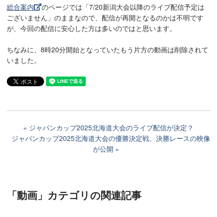
総合案内
のページでは「7/20新潟大会以降のライブ配信予定は
ございません」のままなので、配信が再開となるのかは不明です
が、今回の配信に安心した方は多いのではと思います。
ちなみに、8時20分開始となっていたもう片方の動画は削除されて
いました。
ジャパンカップ2025北海道大会のライブ配信が決定？
ジャパンカップ2025北海道大会の優勝決定戦、決勝レースの映像
が公開
「動画」カテゴリ
の関連記事