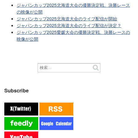
ジャパンカップ2025北海道大会の優勝決定戦、決勝レース
の映像が公開
ジャパンカップ2025北海道大会のライブ配信が開始
ジャパンカップ2025北海道大会のライブ配信が決定？
ジャパンカップ2025愛媛大会の優勝決定戦、決勝レースの
映像が公開
Subscribe