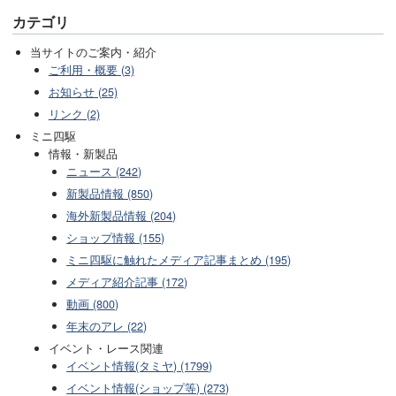
カテゴリ
当サイトのご案内・紹介
ご利用・概要 (3)
お知らせ (25)
リンク (2)
ミニ四駆
情報・新製品
ニュース (242)
新製品情報 (850)
海外新製品情報 (204)
ショップ情報 (155)
ミニ四駆に触れたメディア記事まとめ (195)
メディア紹介記事 (172)
動画 (800)
年末のアレ (22)
イベント・レース関連
イベント情報(タミヤ) (1799)
イベント情報(ショップ等) (273)