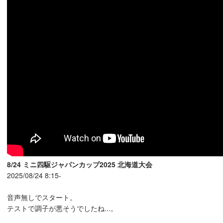
8/24 ミニ四駆ジャパンカップ2025 北海道大会
2025/08/24 8:15-
音声無しでスタート。
テストで調子が悪そうでしたね...。