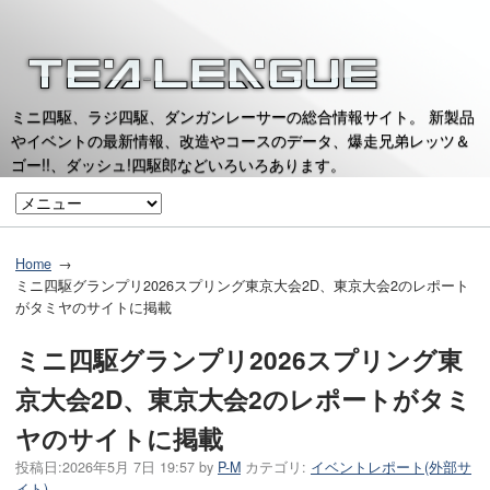
ミニ四駆、ラジ四駆、ダンガンレーサーの総合情報サイト。 新製品
やイベントの最新情報、改造やコースのデータ、爆走兄弟レッツ＆
ゴー!!、ダッシュ!四駆郎などいろいろあります。
Home
ミニ四駆グランプリ2026スプリング東京大会2D、東京大会2のレポート
がタミヤのサイトに掲載
ミニ四駆グランプリ2026スプリング東
京大会2D、東京大会2のレポートがタミ
ヤのサイトに掲載
投稿日:
2026年5月 7日 19:57
by
P-M
カテゴリ:
イベントレポート(外部サ
イト)