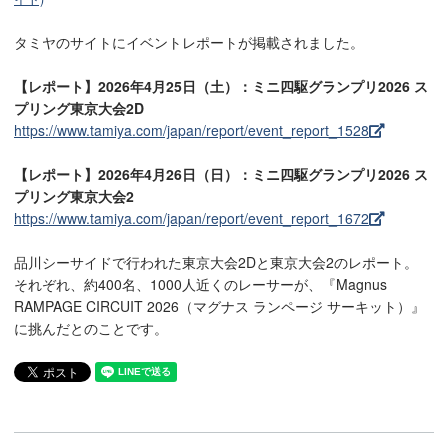
タミヤのサイトにイベントレポートが掲載されました。
【レポート】2026年4月25日（土）：ミニ四駆グランプリ2026 ス
プリング東京大会2D
https://www.tamiya.com/japan/report/event_report_1528
【レポート】2026年4月26日（日）：ミニ四駆グランプリ2026 ス
プリング東京大会2
https://www.tamiya.com/japan/report/event_report_1672
品川シーサイドで行われた東京大会2Dと東京大会2のレポート。
それぞれ、約400名、1000人近くのレーサーが、『Magnus
RAMPAGE CIRCUIT 2026（マグナス ランページ サーキット）』
に挑んだとのことです。