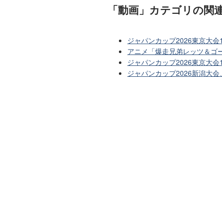
「動画」カテゴリ
の関
ジャパンカップ2026東京大
アニメ「爆走兄弟レッツ＆ゴー
ジャパンカップ2026東京大会
ジャパンカップ2026新潟大