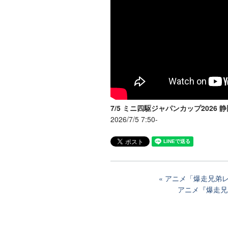
7/5 ミニ四駆ジャパンカップ2026 
2026/7/5 7:50-
アニメ「爆走兄弟レ
アニメ『爆走兄