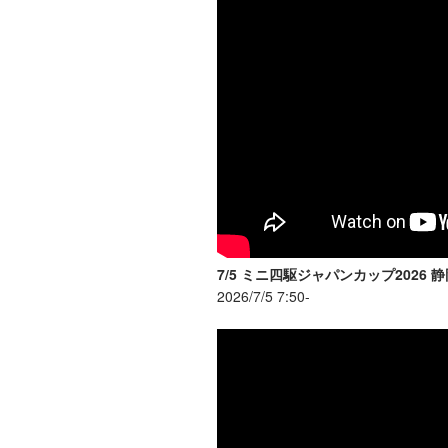
7/5 ミニ四駆ジャパンカップ2026 
2026/7/5 7:50-