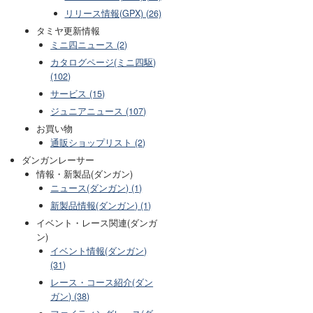
リリース情報(GPX) (26)
タミヤ更新情報
ミニ四ニュース (2)
カタログページ(ミニ四駆)
(102)
サービス (15)
ジュニアニュース (107)
お買い物
通販ショップリスト (2)
ダンガンレーサー
情報・新製品(ダンガン)
ニュース(ダンガン) (1)
新製品情報(ダンガン) (1)
イベント・レース関連(ダンガ
ン)
イベント情報(ダンガン)
(31)
レース・コース紹介(ダン
ガン) (38)