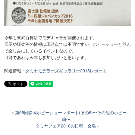
今年も東武百貨店でモデギャラが開催されます。
展示や販売等の情報は現時点では不明ですが、ホビーショーと並ん
で楽しみにしているイベントなので、
可能であれば今年も参加したいと思います。
関連情報：
タミヤモデラーズギャラリー2015レポート
第55回静岡ホビーショーレポート(その6)〜その他のホビー
編〜
タミヤフェア2016の日程、会場