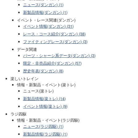
ニュース(ダンガン) (1)
新製品情報(ダンガン) (1)
イベント・レース関連(ダンガン)
イベント情報(ダンガン) (31)
レース・コース紹介(ダンガン) (38)
ファイティングレース(ダンガン) (3)
データ関連
パーツ・シャーシ系データ(ダンガン) (3)
限定・非売品紹介(ダンガン) (57)
歴史年表(ダンガン) (8)
楽しいトレイン
情報・新製品・イベント(楽トレ)
ニュース(楽トレ)
新製品情報(楽トレ) (14)
イベント情報(楽トレ) (9)
ラジ四駆
情報・新製品・イベント(ラジ四駆)
ニュース(ラジ四駆) (1)
新製品情報(ラジ四駆) (1)