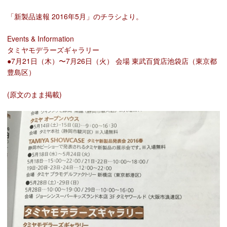
「新製品速報 2016年5月」のチラシより。
Events & Information
タミヤモデラーズギャラリー
●7月21日（木）〜7月26日（火） 会場 東武百貨店池袋店（東京都
豊島区）
(原文のまま掲載)