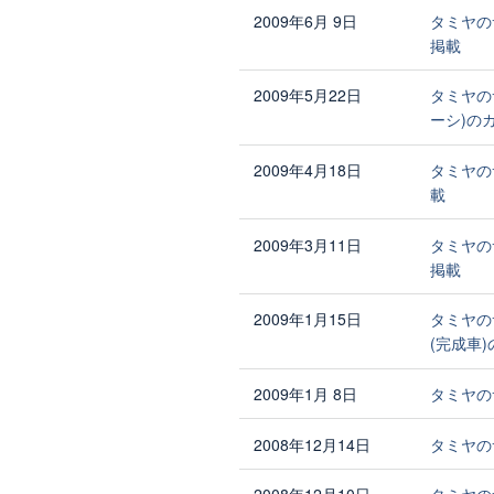
2009年6月 9日
タミヤの
掲載
2009年5月22日
タミヤの
ーシ)の
2009年4月18日
タミヤの
載
2009年3月11日
タミヤの
掲載
2009年1月15日
タミヤの
(完成車
2009年1月 8日
タミヤの
2008年12月14日
タミヤの