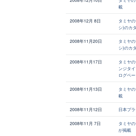
2008年12月10日
タミヤの
載
2008年12月 8日
タミヤの
シ)のカ
2008年11月20日
タミヤのサ
シ)のカ
2008年11月17日
タミヤの
ンジタイ
ログペー
2008年11月13日
タミヤの
載
2008年11月12日
日本プラ
2008年11月 7日
タミヤの
が掲載