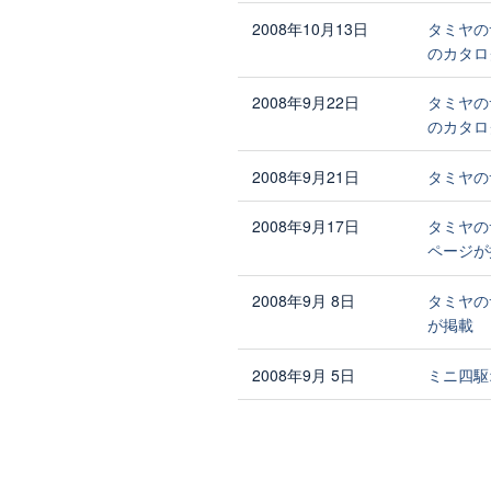
2008年10月13日
タミヤの
のカタロ
2008年9月22日
タミヤの
のカタロ
2008年9月21日
タミヤの
2008年9月17日
タミヤの
ページが
2008年9月 8日
タミヤの
が掲載
2008年9月 5日
ミニ四駆