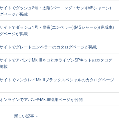
サイトでダッシュ2号・太陽(バーニング・サン)(MSシャーシ)
グページが掲載
サイトでダッシュ1号・皇帝(エンペラー)(MSシャーシ)(完成車)
グページが掲載
サイトでグレートエンペラーのカタログページが掲載
サイトでアバンテMk.IIIネロとホライゾンSPキットのカタログ
掲載
サイトでマンタレイMk.IIブラックスペシャルのカタログページ
オンラインでアバンテMk.III特集ページが公開
新しい記事