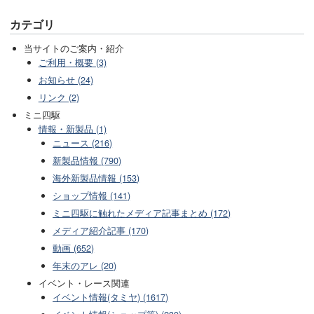
カテゴリ
当サイトのご案内・紹介
ご利用・概要 (3)
お知らせ (24)
リンク (2)
ミニ四駆
情報・新製品 (1)
ニュース (216)
新製品情報 (790)
海外新製品情報 (153)
ショップ情報 (141)
ミニ四駆に触れたメディア記事まとめ (172)
メディア紹介記事 (170)
動画 (652)
年末のアレ (20)
イベント・レース関連
イベント情報(タミヤ) (1617)