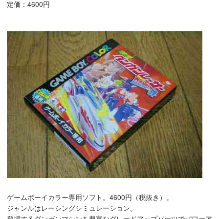
定価：4600円
ゲームボーイカラー専用ソフト。4600円（税抜き）。
ジャンルはレーシングシミュレーション。
登場するダンガンマシンを豊富なグレードアップパーツでパワーア