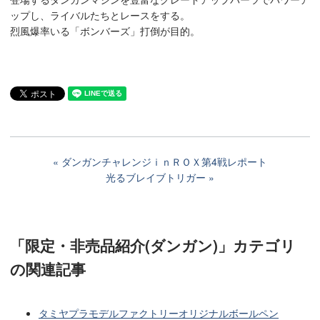
ップし、ライバルたちとレースをする。
烈風爆率いる「ボンバーズ」打倒が目的。
ダンガンチャレンジｉｎＲＯＸ第4戦レポート
光るブレイブトリガー
「限定・非売品紹介(ダンガン)」カテゴリ
の関連記事
タミヤプラモデルファクトリーオリジナルボールペン