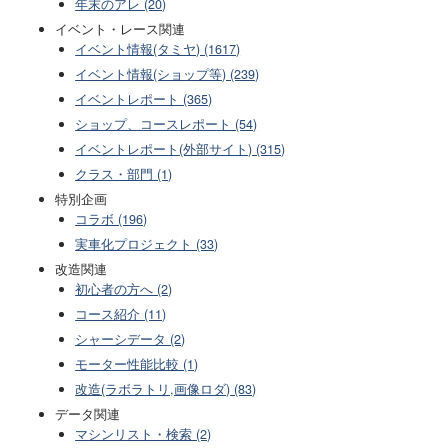
年末のアレ (20)
イベント・レース関連
イベント情報(タミヤ) (1617)
イベント情報(ショップ等) (239)
イベントレポート (365)
ショップ、コースレポート (54)
イベントレポート(外部サイト) (315)
クラス・部門 (1)
特別企画
コラボ (196)
実車化プロジェクト (33)
改造関連
初心者の方へ (2)
コース紹介 (11)
シャーシデータ (2)
モーター性能比較 (1)
改造(ラボラトリ,画像ロダ) (83)
データ関連
マシンリスト・検索 (2)