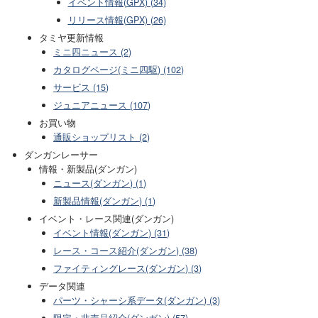
イベント情報(GPX) (34)
リリース情報(GPX) (26)
タミヤ更新情報
ミニ四ニュース (2)
カタログページ(ミニ四駆) (102)
サービス (15)
ジュニアニュース (107)
お買い物
通販ショップリスト (2)
ダンガンレーサー
情報・新製品(ダンガン)
ニュース(ダンガン) (1)
新製品情報(ダンガン) (1)
イベント・レース関連(ダンガン)
イベント情報(ダンガン) (31)
レース・コース紹介(ダンガン) (38)
ファイティングレース(ダンガン) (3)
データ関連
パーツ・シャーシ系データ(ダンガン) (3)
限定・非売品紹介(ダンガン) (57)