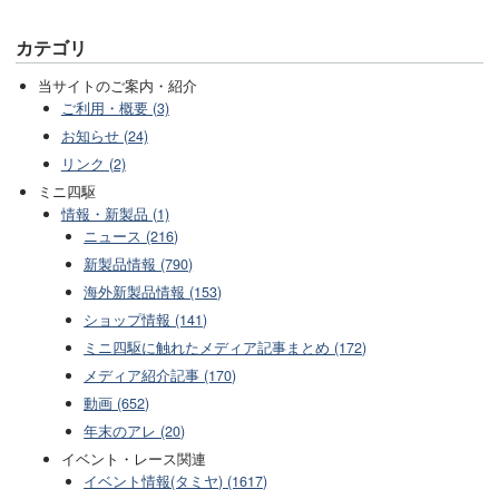
カテゴリ
当サイトのご案内・紹介
ご利用・概要 (3)
お知らせ (24)
リンク (2)
ミニ四駆
情報・新製品 (1)
ニュース (216)
新製品情報 (790)
海外新製品情報 (153)
ショップ情報 (141)
ミニ四駆に触れたメディア記事まとめ (172)
メディア紹介記事 (170)
動画 (652)
年末のアレ (20)
イベント・レース関連
イベント情報(タミヤ) (1617)