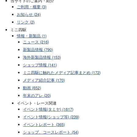
当サイトのご案内・紹介
ご利用・概要 (3)
お知らせ (24)
リンク (2)
ミニ四駆
情報・新製品 (1)
ニュース (216)
新製品情報 (790)
海外新製品情報 (153)
ショップ情報 (141)
ミニ四駆に触れたメディア記事まとめ (172)
メディア紹介記事 (170)
動画 (652)
年末のアレ (20)
イベント・レース関連
イベント情報(タミヤ) (1617)
イベント情報(ショップ等) (239)
イベントレポート (365)
ショップ、コースレポート (54)