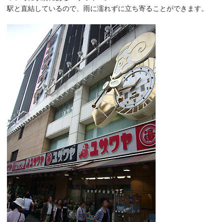
駅と直結しているので、雨に濡れずに立ち寄ることができます。