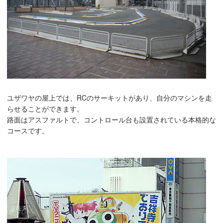
ユザワヤの屋上では、RCのサーキットがあり、自分のマシンを走
らせることができます。
路面はアスファルトで、コントロール台も設置されている本格的な
コースです。