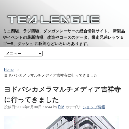
ミニ四駆、ラジ四駆、ダンガンレーサーの総合情報サイト。 新製品
やイベントの最新情報、改造やコースのデータ、爆走兄弟レッツ＆
ゴー!!、ダッシュ!四駆郎などいろいろあります。
Home
ヨドバシカメラマルチメディア吉祥寺に行ってきました
ヨドバシカメラマルチメディア吉祥寺
に行ってきました
投稿日:
2007年6月30日 16:44
by
P-M
カテゴリ:
ショップ情報