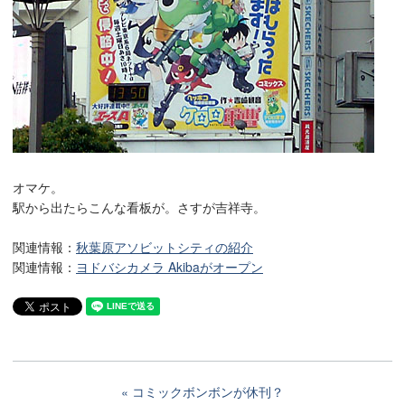
オマケ。
駅から出たらこんな看板が。さすが吉祥寺。
関連情報：
秋葉原アソビットシティの紹介
関連情報：
ヨドバシカメラ Akibaがオープン
コミックボンボンが休刊？