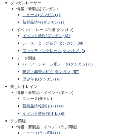
ダンガンレーサー
情報・新製品(ダンガン)
ニュース(ダンガン) (1)
新製品情報(ダンガン) (1)
イベント・レース関連(ダンガン)
イベント情報(ダンガン) (31)
レース・コース紹介(ダンガン) (38)
ファイティングレース(ダンガン) (3)
データ関連
パーツ・シャーシ系データ(ダンガン) (3)
限定・非売品紹介(ダンガン) (57)
歴史年表(ダンガン) (8)
楽しいトレイン
情報・新製品・イベント(楽トレ)
ニュース(楽トレ)
新製品情報(楽トレ) (14)
イベント情報(楽トレ) (9)
ラジ四駆
情報・新製品・イベント(ラジ四駆)
ニュース(ラジ四駆) (1)