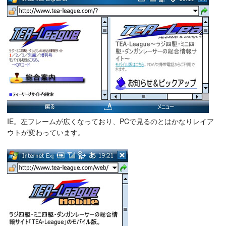
IE。左フレームが広くなっており、PCで見るのとはかなりレイア
ウトが変わっています。