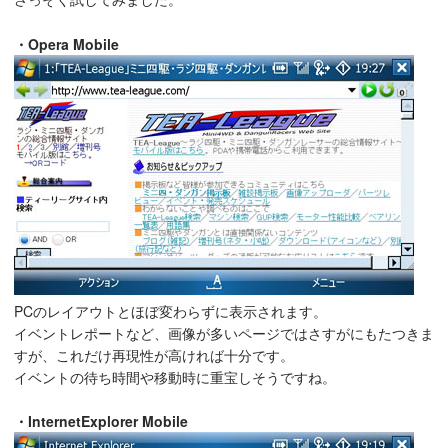
・Opera Mobile
PCのレイアウトとほぼ変わらずに表示されます。
イベントレポートなど、画像が多いページではさすがにもたつきま
すが、これだけ再現性が高ければ十分です。
イベントの待ち時間や移動時に重宝しそうですね。
・InternetExplorer Mobile