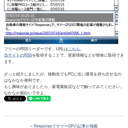
フリーのRSSリーダーです。URLは
こちら
。
当サイトのRSS
を取得することで、更新情報などが簡単に取得でき
ます。
ざっと紹介しましたが、移動先でもPCに近い環境を持ち出せるの
はなかなか便利です。
もし興味がありましたら、家電量販店などで触ってみてください。
なかなか面白いですよ。
ResponseでサマーGPの記事が掲載