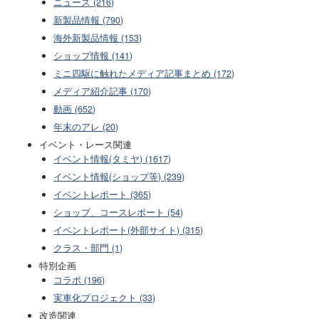
ニュース (216)
新製品情報 (790)
海外新製品情報 (153)
ショップ情報 (141)
ミニ四駆に触れたメディア記事まとめ (172)
メディア紹介記事 (170)
動画 (652)
年末のアレ (20)
イベント・レース関連
イベント情報(タミヤ) (1617)
イベント情報(ショップ等) (239)
イベントレポート (365)
ショップ、コースレポート (54)
イベントレポート(外部サイト) (315)
クラス・部門 (1)
特別企画
コラボ (196)
実車化プロジェクト (33)
改造関連