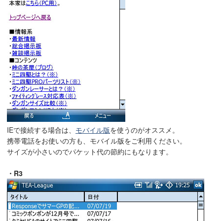
IEで接続する場合は、
モバイル版
を使うのがオススメ。
携帯電話をお使いの方も、モバイル版をご利用ください。
サイズが小さいのでパケット代の節約にもなります。
・R3