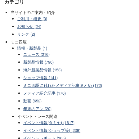
カテゴリ
当サイトのご案内・紹介
ご利用・概要 (3)
お知らせ (24)
リンク (2)
ミニ四駆
情報・新製品 (1)
ニュース (216)
新製品情報 (790)
海外新製品情報 (153)
ショップ情報 (141)
ミニ四駆に触れたメディア記事まとめ (172)
メディア紹介記事 (170)
動画 (652)
年末のアレ (20)
イベント・レース関連
イベント情報(タミヤ) (1617)
イベント情報(ショップ等) (239)
イベントレポート (365)