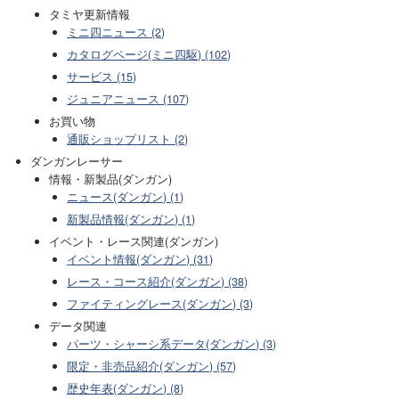
タミヤ更新情報
ミニ四ニュース (2)
カタログページ(ミニ四駆) (102)
サービス (15)
ジュニアニュース (107)
お買い物
通販ショップリスト (2)
ダンガンレーサー
情報・新製品(ダンガン)
ニュース(ダンガン) (1)
新製品情報(ダンガン) (1)
イベント・レース関連(ダンガン)
イベント情報(ダンガン) (31)
レース・コース紹介(ダンガン) (38)
ファイティングレース(ダンガン) (3)
データ関連
パーツ・シャーシ系データ(ダンガン) (3)
限定・非売品紹介(ダンガン) (57)
歴史年表(ダンガン) (8)