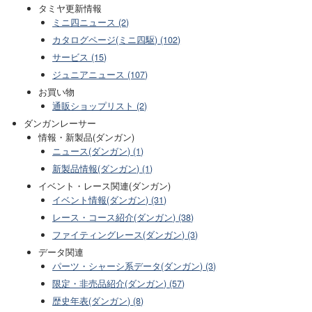
タミヤ更新情報
ミニ四ニュース (2)
カタログページ(ミニ四駆) (102)
サービス (15)
ジュニアニュース (107)
お買い物
通販ショップリスト (2)
ダンガンレーサー
情報・新製品(ダンガン)
ニュース(ダンガン) (1)
新製品情報(ダンガン) (1)
イベント・レース関連(ダンガン)
イベント情報(ダンガン) (31)
レース・コース紹介(ダンガン) (38)
ファイティングレース(ダンガン) (3)
データ関連
パーツ・シャーシ系データ(ダンガン) (3)
限定・非売品紹介(ダンガン) (57)
歴史年表(ダンガン) (8)