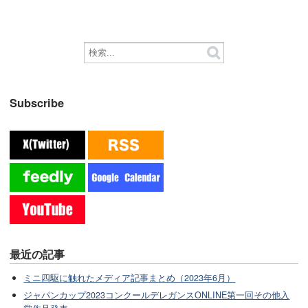
Subscribe
最近の記事
ミニ四駆に触れたメディア記事まとめ（2023年6月）
ジャパンカップ2023コンクールデレガンスONLINE第一回その他入