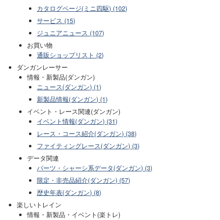
カタログページ(ミニ四駆) (102)
サービス (15)
ジュニアニュース (107)
お買い物
通販ショップリスト (2)
ダンガンレーサー
情報・新製品(ダンガン)
ニュース(ダンガン) (1)
新製品情報(ダンガン) (1)
イベント・レース関連(ダンガン)
イベント情報(ダンガン) (31)
レース・コース紹介(ダンガン) (38)
ファイティングレース(ダンガン) (3)
データ関連
パーツ・シャーシ系データ(ダンガン) (3)
限定・非売品紹介(ダンガン) (57)
歴史年表(ダンガン) (8)
楽しいトレイン
情報・新製品・イベント(楽トレ)