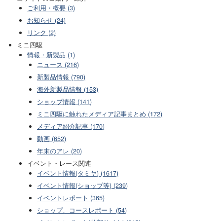
ご利用・概要 (3)
お知らせ (24)
リンク (2)
ミニ四駆
情報・新製品 (1)
ニュース (216)
新製品情報 (790)
海外新製品情報 (153)
ショップ情報 (141)
ミニ四駆に触れたメディア記事まとめ (172)
メディア紹介記事 (170)
動画 (652)
年末のアレ (20)
イベント・レース関連
イベント情報(タミヤ) (1617)
イベント情報(ショップ等) (239)
イベントレポート (365)
ショップ、コースレポート (54)