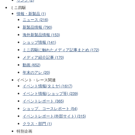
ミニ四駆
情報・新製品 (1)
ニュース (216)
新製品情報 (790)
海外新製品情報 (153)
ショップ情報 (141)
ミニ四駆に触れたメディア記事まとめ (172)
メディア紹介記事 (170)
動画 (652)
年末のアレ (20)
イベント・レース関連
イベント情報(タミヤ) (1617)
イベント情報(ショップ等) (239)
イベントレポート (365)
ショップ、コースレポート (54)
イベントレポート(外部サイト) (315)
クラス・部門 (1)
特別企画