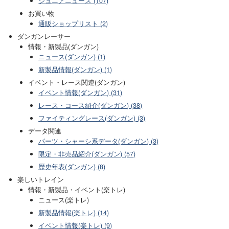
ジュニアニュース (107)
お買い物
通販ショップリスト (2)
ダンガンレーサー
情報・新製品(ダンガン)
ニュース(ダンガン) (1)
新製品情報(ダンガン) (1)
イベント・レース関連(ダンガン)
イベント情報(ダンガン) (31)
レース・コース紹介(ダンガン) (38)
ファイティングレース(ダンガン) (3)
データ関連
パーツ・シャーシ系データ(ダンガン) (3)
限定・非売品紹介(ダンガン) (57)
歴史年表(ダンガン) (8)
楽しいトレイン
情報・新製品・イベント(楽トレ)
ニュース(楽トレ)
新製品情報(楽トレ) (14)
イベント情報(楽トレ) (9)