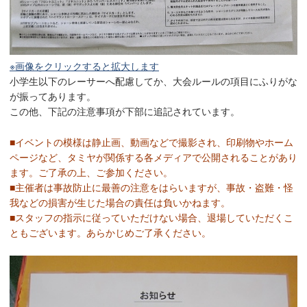
※画像をクリックすると拡大します
小学生以下のレーサーへ配慮してか、大会ルールの項目にふりがな
が振ってあります。
この他、下記の注意事項が下部に追記されています。
■イベントの模様は静止画、動画などで撮影され、印刷物やホーム
ページなど、タミヤが関係する各メディアで公開されることがあり
ます。ご了承の上、ご参加ください。
■主催者は事故防止に最善の注意をはらいますが、事故・盗難・怪
我などの損害が生じた場合の責任は負いかねます。
■スタッフの指示に従っていただけない場合、退場していただくこ
ともございます。あらかじめご了承ください。