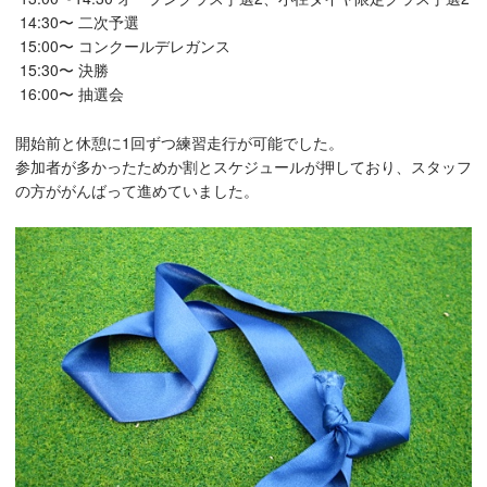
14:30〜 二次予選
15:00〜 コンクールデレガンス
15:30〜 決勝
16:00〜 抽選会
開始前と休憩に1回ずつ練習走行が可能でした。
参加者が多かったためか割とスケジュールが押しており、スタッフ
の方ががんばって進めていました。