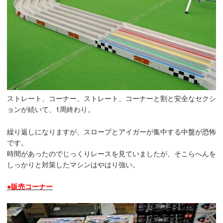
ストレート、コーナー、ストレート、コーナーと割と安全なセクシ
ョンが続いて、1周終わり。
繰り返しになりますが、スロープとアイガーが集中する中盤が恐怖
です。
時間があったのでじっくりレースを見ていましたが、そこらへんを
しっかりと対策したマシンはやはり強い。
●販売コーナー