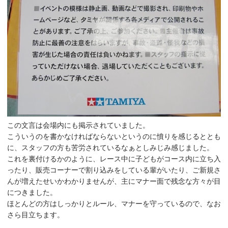
この文言は会場内にも掲示されていました。
こういうのを書かなければならないというのに憤りを感じるととも
に、スタッフの方も苦労されているなぁとしみじみ感じました。
これを裏付けるかのように、レース中に子どもがコース内に立ち入
ったり、販売コーナーで割り込みをしている輩がいたり、ご新規さ
んが増えたせいかわかりませんが、主にマナー面で残念な方々が目
につきました。
ほとんどの方はしっかりとルール、マナーを守っているので、なお
さら目立ちます。