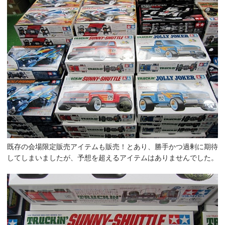
既存の会場限定販売アイテムも販売！とあり、勝手かつ過剰に期待
してしまいましたが、予想を超えるアイテムはありませんでした。