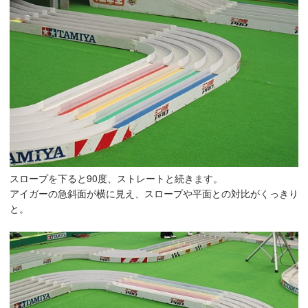
スロープを下ると90度、ストレートと続きます。
アイガーの急斜面が横に見え、スロープや平面との対比がくっきり
と。