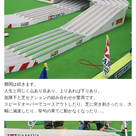
難関は続きます。
人生と同じく山あり谷あり。上りあれば下りあり。
急降下と芝セクションの組み合わせが驚異です。
スピードオーバーでコースアウトしたり、芝に突き刺さったり、大
幅に減速したり、挙句の果てに動かなくなったり…。