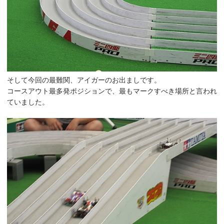
そして今回の最難関、アイガーのお出ましです。
コースアウト最多発ポジションで、最もマークすべき場所と言われ
ていました。