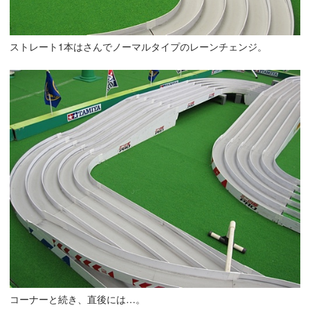
ストレート1本はさんでノーマルタイプのレーンチェンジ。
コーナーと続き、直後には…。