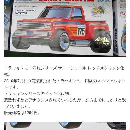
トラッキンミニ四駆シリーズ サニーシャトル レッドメタリック仕
様。
2010年7月に限定復刻されたトラッキンミニ四駆のスペシャルキッ
トです。
トラッキンシリーズのメッキ化は初。
残数わずかとアナウンスされていましたが、夕方までしっかりと残
っていました。
販売価格は1260円。