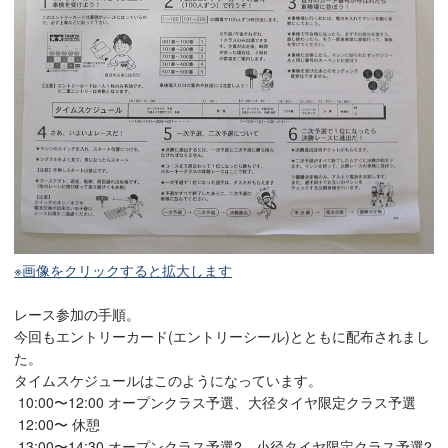
※画像をクリックすると拡大します
レース参加の手順。
今回もエントリーカード(エントリーシール)とともに配布されまし
た。
タイムスケジュールはこのようになっています。
10:00〜12:00 オープンクラス予選、大径タイヤ限定クラス予選
12:00〜 休憩
13:00〜14:30 オープンクラス予選2、小径タイヤ限定クラス予選2