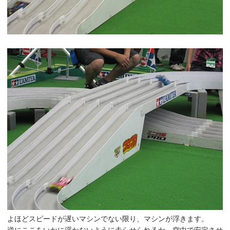
よほどスピードが遅いマシンでない限り、マシンが浮きます。
逆にここをいかに浮かないように走らせられるか、空中で安定させ