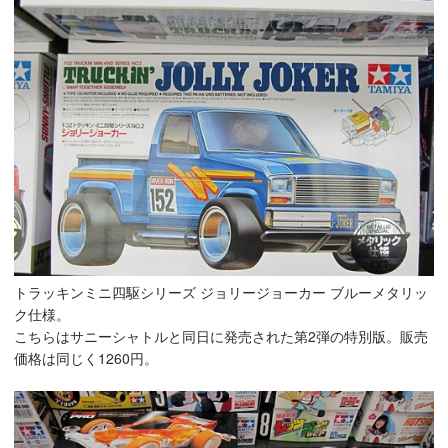
トラッキンミニ四駆シリーズ ジョリージョーカー ブルーメタリッ
ク仕様。
こちらはサニーシャトルと同日に発売された第2弾の特別版。販売
価格は同じく1260円。