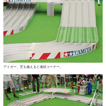
アイガー、芝を越えると連続コーナー。