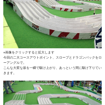
※画像をクリックすると拡大します
今回の二大コースアウトポイント、スロープとドラゴンバックをロ
ーアングルで。
こんな大変な坂を一瞬で駆け上がり、あっという間に駆け下りてい
きます。