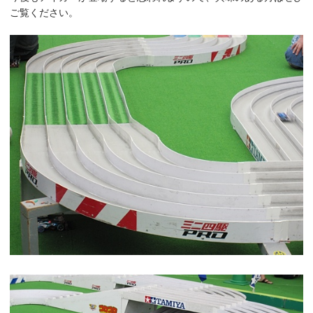
ご覧ください。