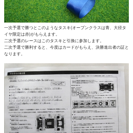
一次予選で勝つとこのようなタスキ(オープンクラスは青、大径タ
イヤ限定は赤)がもらえます。
二次予選のレースはこのタスキと引換に参加します。
二次予選で勝利すると、今度はカードがもらえ、決勝進出者の証と
なります。