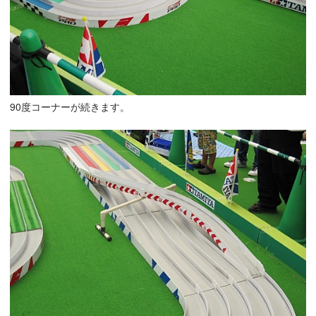
90度コーナーが続きます。