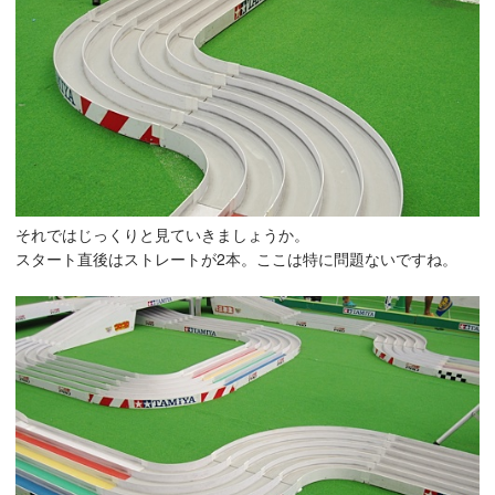
それではじっくりと見ていきましょうか。
スタート直後はストレートが2本。ここは特に問題ないですね。