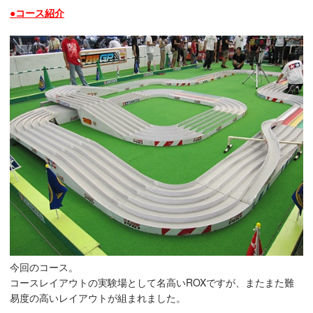
●コース紹介
今回のコース。
コースレイアウトの実験場として名高いROXですが、またまた難
易度の高いレイアウトが組まれました。