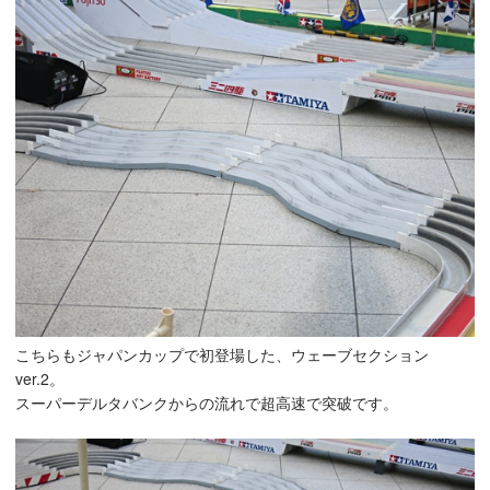
こちらもジャパンカップで初登場した、ウェーブセクション
ver.2。
スーパーデルタバンクからの流れで超高速で突破です。