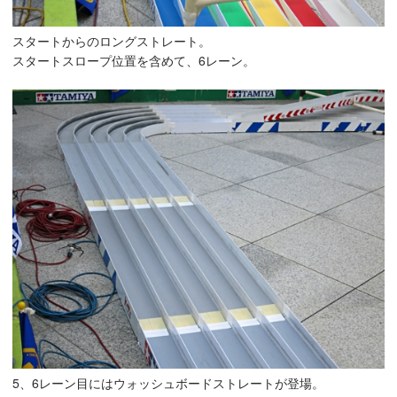
スタートからのロングストレート。
スタートスロープ位置を含めて、6レーン。
5、6レーン目にはウォッシュボードストレートが登場。