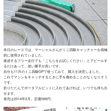
本日のレースでは、マーシャルさんがミニ四駆キャッチャーを積極
的に使用されていました。
後述するフリー走行でも「こちらをお試しください」とアピールす
るだけあって、使い勝手が良いです。
自分も11月のミニ四駆GPで使ってみて、購入を決意しました。
これでマシンをキャッチするときに手を痛めることがなくなりそう
です。
折りたたんでポータブルピットに入れてあげれば、いつでも持ち出
せます。
発売は2014年2月。定価588円。