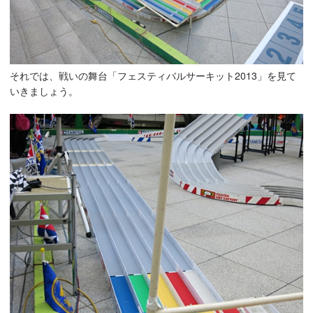
それでは、戦いの舞台「フェスティバルサーキット2013」を見て
いきましょう。