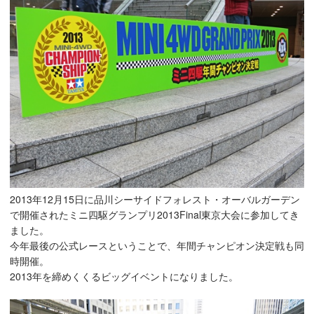
2013年12月15日に品川シーサイドフォレスト・オーバルガーデン
で開催されたミニ四駆グランプリ2013Final東京大会に参加してき
ました。
今年最後の公式レースということで、年間チャンピオン決定戦も同
時開催。
2013年を締めくくるビッグイベントになりました。