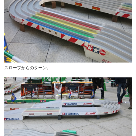
スロープからのターン。