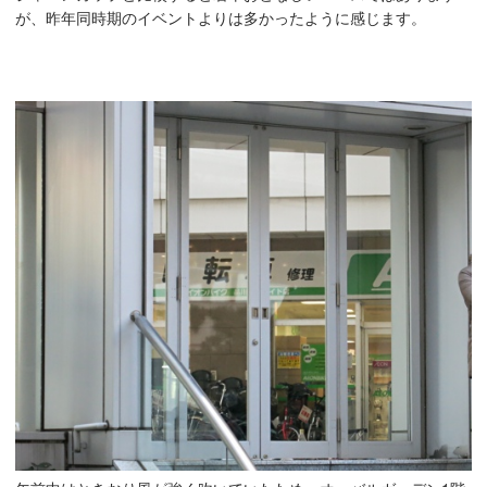
が、昨年同時期のイベントよりは多かったように感じます。