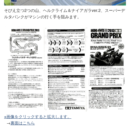
そびえ立つ2つの山、ヘルクライム＆ナイアガラver.2、スーパーデ
ルタバンクがマシンの行く手を阻みます。
※画像をクリックすると拡大します。
→
裏面はこちら