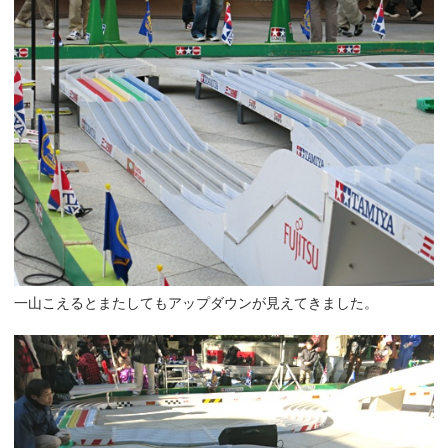
一山こえるとまたしてもアップダウンが見えてきました。