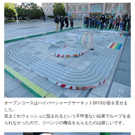
オープンコースはハイパーシャークサーキット2013が姿を見せま
した。
気まぐれウォッシュに阻まれるという不甲斐ない結果でループを走
られなかったので、リベンジの機会をもらえたのは嬉しいです。