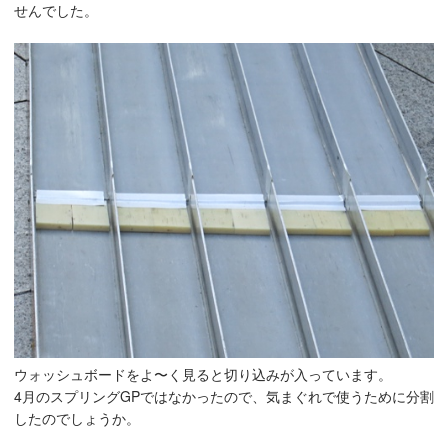
せんでした。
ウォッシュボードをよ〜く見ると切り込みが入っています。
4月のスプリングGPではなかったので、気まぐれで使うために分割
したのでしょうか。