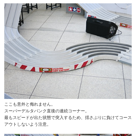
ここも意外と侮れません。
スーパーデルタバンク直後の連続コーナー。
最もスピードが出た状態で突入するため、揺さぶりに負けてコース
アウトしないよう注意。