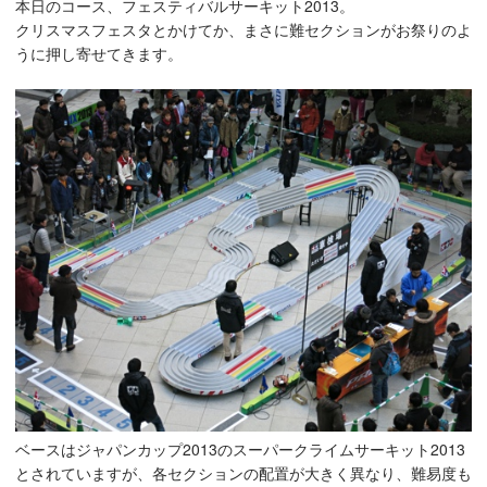
本日のコース、フェスティバルサーキット2013。
クリスマスフェスタとかけてか、まさに難セクションがお祭りのよ
うに押し寄せてきます。
ベースはジャパンカップ2013のスーパークライムサーキット2013
とされていますが、各セクションの配置が大きく異なり、難易度も