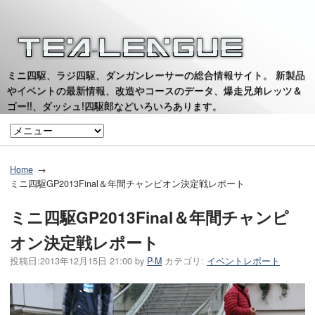
ミニ四駆、ラジ四駆、ダンガンレーサーの総合情報サイト。 新製品
やイベントの最新情報、改造やコースのデータ、爆走兄弟レッツ＆
ゴー!!、ダッシュ!四駆郎などいろいろあります。
Home
ミニ四駆GP2013Final＆年間チャンピオン決定戦レポート
ミニ四駆GP2013Final＆年間チャンピ
オン決定戦レポート
投稿日:
2013年12月15日 21:00
by
P-M
カテゴリ:
イベントレポート