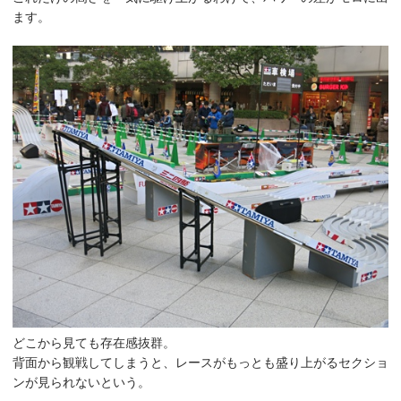
ます。
どこから見ても存在感抜群。
背面から観戦してしまうと、レースがもっとも盛り上がるセクショ
ンが見られないという。