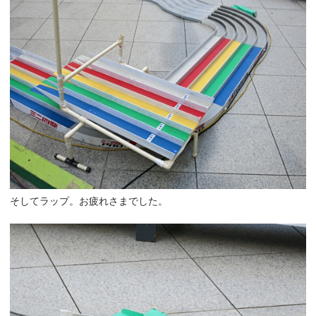
そしてラップ。お疲れさまでした。