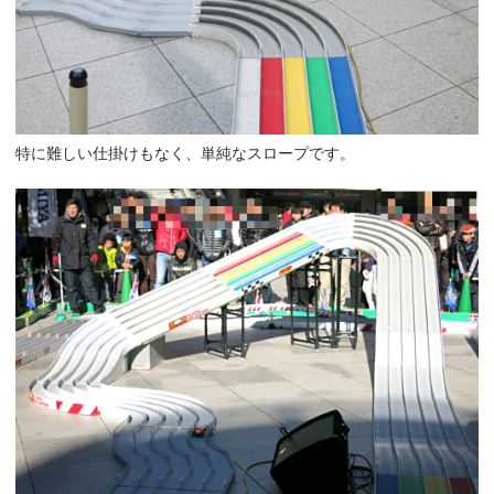
特に難しい仕掛けもなく、単純なスロープです。