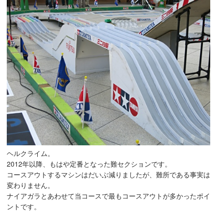
ヘルクライム。
2012年以降、もはや定番となった難セクションです。
コースアウトするマシンはだいぶ減りましたが、難所である事実は
変わりません。
ナイアガラとあわせて当コースで最もコースアウトが多かったポイ
ントです。