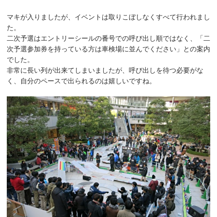
マキが入りましたが、イベントは取りこぼしなくすべて行われまし
た。
二次予選はエントリーシールの番号での呼び出し順ではなく、「二
次予選参加券を持っている方は車検場に並んでください」との案内
でした。
非常に長い列が出来てしまいましたが、呼び出しを待つ必要がな
く、自分のペースで出られるのは嬉しいですね。