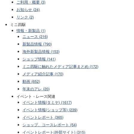
ご利用・概要 (3)
お知らせ (24)
リンク (2)
ミニ四駆
情報・新製品 (1)
ニュース (216)
新製品情報 (790)
海外新製品情報 (153)
ショップ情報 (141)
ミニ四駆に触れたメディア記事まとめ (172)
メディア紹介記事 (170)
動画 (652)
年末のアレ (20)
イベント・レース関連
イベント情報(タミヤ) (1617)
イベント情報(ショップ等) (239)
イベントレポート (365)
ショップ、コースレポート (54)
イベントレポート(外部サイト) (315)