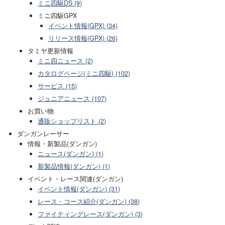
ミニ四駆DS (9)
ミニ四駆GPX
イベント情報(GPX) (34)
リリース情報(GPX) (26)
タミヤ更新情報
ミニ四ニュース (2)
カタログページ(ミニ四駆) (102)
サービス (15)
ジュニアニュース (107)
お買い物
通販ショップリスト (2)
ダンガンレーサー
情報・新製品(ダンガン)
ニュース(ダンガン) (1)
新製品情報(ダンガン) (1)
イベント・レース関連(ダンガン)
イベント情報(ダンガン) (31)
レース・コース紹介(ダンガン) (38)
ファイティングレース(ダンガン) (3)