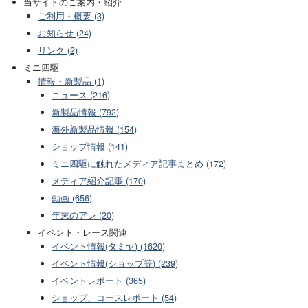
当サイトのご案内・紹介
ご利用・概要 (3)
お知らせ (24)
リンク (2)
ミニ四駆
情報・新製品 (1)
ニュース (216)
新製品情報 (792)
海外新製品情報 (154)
ショップ情報 (141)
ミニ四駆に触れたメディア記事まとめ (172)
メディア紹介記事 (170)
動画 (656)
年末のアレ (20)
イベント・レース関連
イベント情報(タミヤ) (1620)
イベント情報(ショップ等) (239)
イベントレポート (365)
ショップ、コースレポート (54)