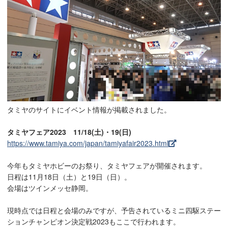
タミヤのサイトにイベント情報が掲載されました。
タミヤフェア2023 11/18(土)・19(日)
https://www.tamiya.com/japan/tamiyafair2023.html
今年もタミヤホビーのお祭り、タミヤフェアが開催されます。
日程は11月18日（土）と19日（日）。
会場はツインメッセ静岡。
現時点では日程と会場のみですが、予告されているミニ四駆ステー
ションチャンピオン決定戦2023もここで行われます。