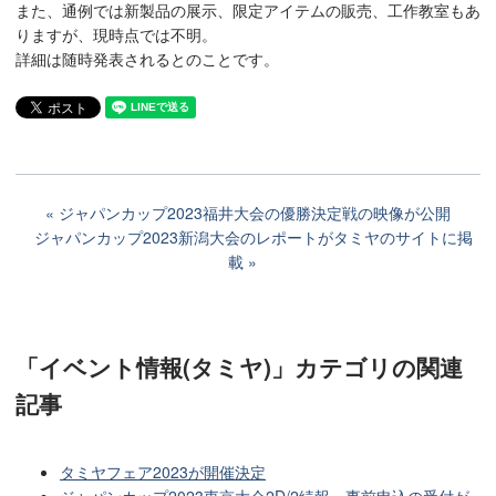
また、通例では新製品の展示、限定アイテムの販売、工作教室もあ
りますが、現時点では不明。
詳細は随時発表されるとのことです。
ジャパンカップ2023福井大会の優勝決定戦の映像が公開
ジャパンカップ2023新潟大会のレポートがタミヤのサイトに掲
載
「イベント情報(タミヤ)」カテゴリ
の関連
記事
タミヤフェア2023が開催決定
ジャパンカップ2023東京大会2D/2続報。事前申込の受付が