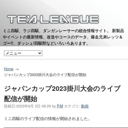
ミニ四駆、ラジ四駆、ダンガンレーサーの総合情報サイト。 新製品
やイベントの最新情報、改造やコースのデータ、爆走兄弟レッツ＆
ゴー!!、ダッシュ!四駆郎などいろいろあります。
Home
ジャパンカップ2023掛川大会のライブ配信が開始
ジャパンカップ2023掛川大会のライブ
配信が開始
投稿日:
2023年9月 3日 08:29
by
P-M
カテゴリ:
動画
ミニ四駆のライブ配信の情報が開始されました。