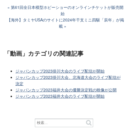
第61回全日本模型ホビーショーのオンラインチケットが販売開
始
【海外】タミヤUSAのサイトに2024年干支ミニ四駆「辰年」が掲
載
「動画」カテゴリ
の関連記事
ジャパンカップ2023掛川大会のライブ配信が開始
ジャパンカップ2023掛川大会、北海道大会のライブ配信が
決定
ジャパンカップ2023福井大会の優勝決定戦の映像が公開
ジャパンカップ2023福井大会のライブ配信が開始