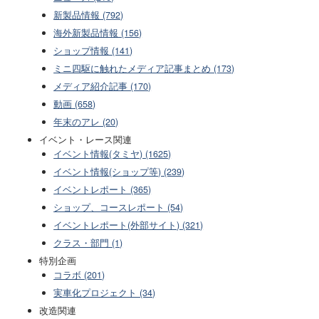
新製品情報 (792)
海外新製品情報 (156)
ショップ情報 (141)
ミニ四駆に触れたメディア記事まとめ (173)
メディア紹介記事 (170)
動画 (658)
年末のアレ (20)
イベント・レース関連
イベント情報(タミヤ) (1625)
イベント情報(ショップ等) (239)
イベントレポート (365)
ショップ、コースレポート (54)
イベントレポート(外部サイト) (321)
クラス・部門 (1)
特別企画
コラボ (201)
実車化プロジェクト (34)
改造関連