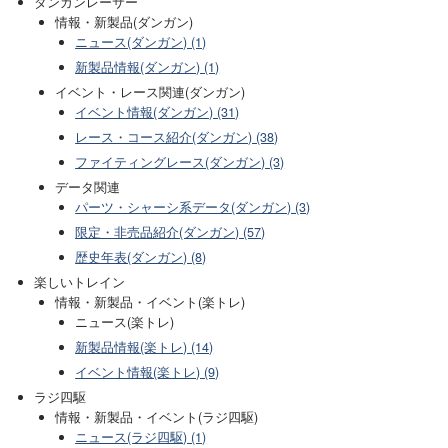
ダンガンレーサー
情報・新製品(ダンガン)
ニュース(ダンガン) (1)
新製品情報(ダンガン) (1)
イベント・レース関連(ダンガン)
イベント情報(ダンガン) (31)
レース・コース紹介(ダンガン) (38)
ファイティングレース(ダンガン) (3)
データ関連
パーツ・シャーシ系データ(ダンガン) (3)
限定・非売品紹介(ダンガン) (57)
歴史年表(ダンガン) (8)
楽しいトレイン
情報・新製品・イベント(楽トレ)
ニュース(楽トレ)
新製品情報(楽トレ) (14)
イベント情報(楽トレ) (9)
ラジ四駆
情報・新製品・イベント(ラジ四駆)
ニュース(ラジ四駆) (1)