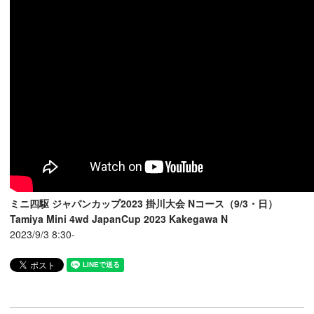
ミニ四駆 ジャパンカップ2023 掛川大会 Nコース（9/3・日）
Tamiya Mini 4wd JapanCup 2023 Kakegawa N
2023/9/3 8:30-