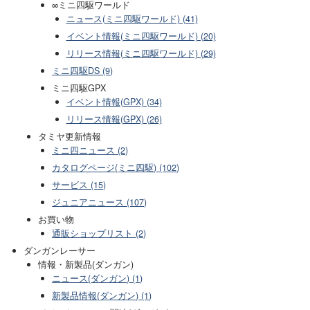
∞ミニ四駆ワールド
ニュース(ミニ四駆ワールド) (41)
イベント情報(ミニ四駆ワールド) (20)
リリース情報(ミニ四駆ワールド) (29)
ミニ四駆DS (9)
ミニ四駆GPX
イベント情報(GPX) (34)
リリース情報(GPX) (26)
タミヤ更新情報
ミニ四ニュース (2)
カタログページ(ミニ四駆) (102)
サービス (15)
ジュニアニュース (107)
お買い物
通販ショップリスト (2)
ダンガンレーサー
情報・新製品(ダンガン)
ニュース(ダンガン) (1)
新製品情報(ダンガン) (1)