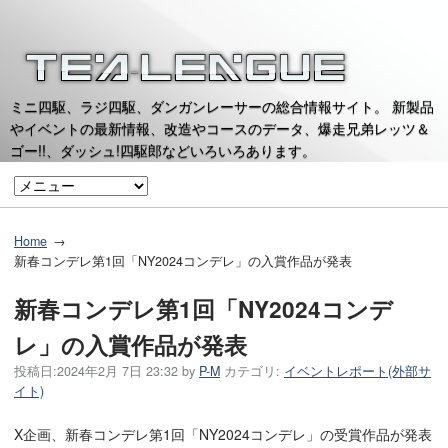
ミニ四駆、ラジ四駆、ダンガンレーサーの総合情報サイト。 新製品
やイベントの最新情報、改造やコースのデータ、爆走兄弟レッツ＆
ゴー!!、ダッシュ!四駆郎などいろいろあります。
Home
新春コンデレ第1回「NY2024コンデレ」の入賞作品が発表
新春コンデレ第1回「NY2024コンデ
レ」の入賞作品が発表
投稿日:
2024年2月 7日 23:32
by
P-M
カテゴリ:
イベントレポート(外部サ
イト)
X企画、新春コンデレ第1回「NY2024コンデレ」の受賞作品が発表