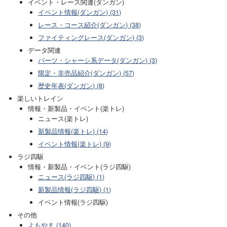
イベント・レース関連(ダンガン)
イベント情報(ダンガン) (31)
レース・コース紹介(ダンガン) (38)
ファイティングレース(ダンガン) (3)
データ関連
パーツ・シャーシ系データ(ダンガン) (3)
限定・非売品紹介(ダンガン) (57)
歴史年表(ダンガン) (8)
楽しいトレイン
情報・新製品・イベント(楽トレ)
ニュース(楽トレ)
新製品情報(楽トレ) (14)
イベント情報(楽トレ) (9)
ラジ四駆
情報・新製品・イベント(ラジ四駆)
ニュース(ラジ四駆) (1)
新製品情報(ラジ四駆) (1)
イベント情報(ラジ四駆)
その他
よもやま (140)