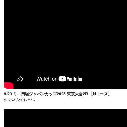
9/20 ミニ四駆ジャパンカップ2025 東京大会2D 【Nコース】
2025/9/20 12:15-