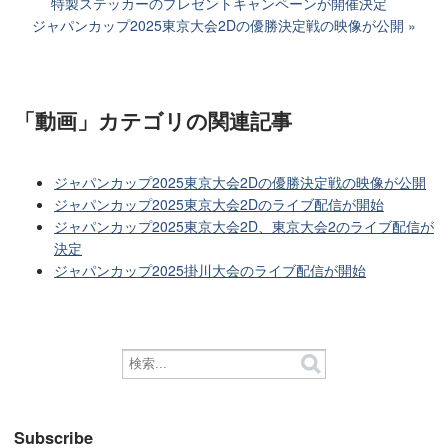
特製ステッカーのプレゼントキャンペーンが開催決定
ジャパンカップ2025東京大会2Dの優勝決定戦の映像が公開
「動画」カテゴリ
の関連記事
ジャパンカップ2025東京大会2Dの優勝決定戦の映像が公開
ジャパンカップ2025東京大会2Dのライブ配信が開始
ジャパンカップ2025東京大会2D、東京大会2のライブ配信が
決定
ジャパンカップ2025掛川大会のライブ配信が開始
Subscribe