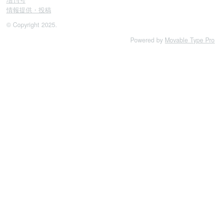
増刊号
情報提供・投稿
© Copyright 2025.
Powered by
Movable Type Pro