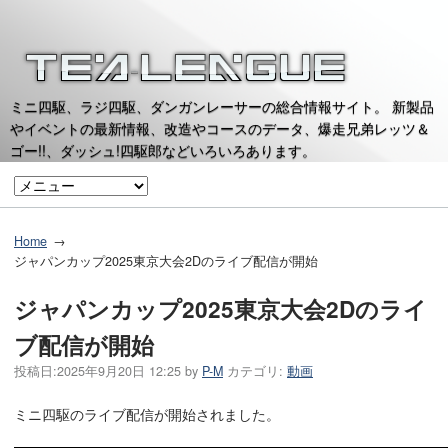
ミニ四駆、ラジ四駆、ダンガンレーサーの総合情報サイト。 新製品
やイベントの最新情報、改造やコースのデータ、爆走兄弟レッツ＆
ゴー!!、ダッシュ!四駆郎などいろいろあります。
Home
ジャパンカップ2025東京大会2Dのライブ配信が開始
ジャパンカップ2025東京大会2Dのライ
ブ配信が開始
投稿日:
2025年9月20日 12:25
by
P-M
カテゴリ:
動画
ミニ四駆のライブ配信が開始されました。