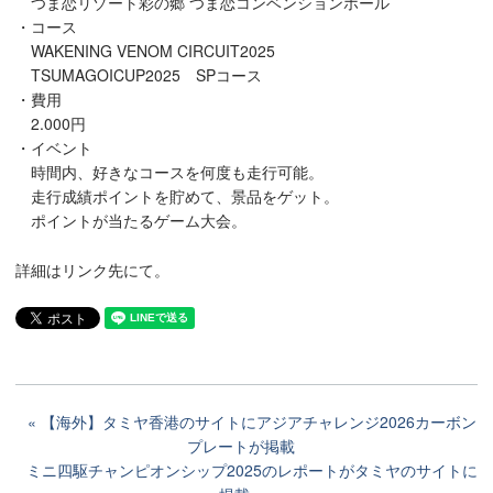
つま恋リゾート彩の郷 つま恋コンベンションホール
・コース
WAKENING VENOM CIRCUIT2025
TSUMAGOICUP2025 SPコース
・費用
2.000円
・イベント
時間内、好きなコースを何度も走行可能。
走行成績ポイントを貯めて、景品をゲット。
ポイントが当たるゲーム大会。
詳細はリンク先にて。
【海外】タミヤ香港のサイトにアジアチャレンジ2026カーボン
プレートが掲載
ミニ四駆チャンピオンシップ2025のレポートがタミヤのサイトに