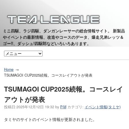
ミニ四駆、ラジ四駆、ダンガンレーサーの総合情報サイト。 新製品
やイベントの最新情報、改造やコースのデータ、爆走兄弟レッツ＆
ゴー!!、ダッシュ!四駆郎などいろいろあります。
Home
TSUMAGOI CUP2025続報。コースレイアウトが発表
TSUMAGOI CUP2025続報。コースレイ
アウトが発表
投稿日:
2025年12月12日 19:32
by
P-M
カテゴリ:
イベント情報(タミヤ)
タミヤのサイトのイベント情報が更新されました。