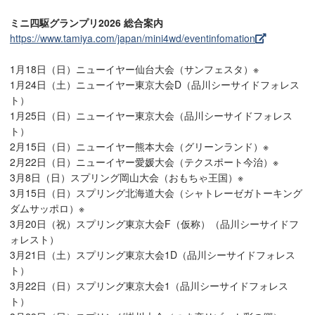
ミニ四駆グランプリ2026 総合案内
https://www.tamiya.com/japan/mini4wd/eventinfomation
1月18日（日）ニューイヤー仙台大会（サンフェスタ）※
1月24日（土）ニューイヤー東京大会D（品川シーサイドフォレス
ト）
1月25日（日）ニューイヤー東京大会（品川シーサイドフォレス
ト）
2月15日（日）ニューイヤー熊本大会（グリーンランド）※
2月22日（日）ニューイヤー愛媛大会（テクスポート今治）※
3月8日（日）スプリング岡山大会（おもちゃ王国）※
3月15日（日）スプリング北海道大会（シャトレーゼガトーキング
ダムサッポロ）※
3月20日（祝）スプリング東京大会F（仮称）（品川シーサイドフ
ォレスト）
3月21日（土）スプリング東京大会1D（品川シーサイドフォレス
ト）
3月22日（日）スプリング東京大会1（品川シーサイドフォレス
ト）