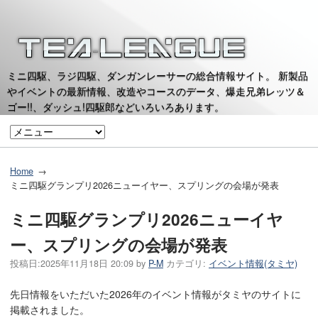
ミニ四駆、ラジ四駆、ダンガンレーサーの総合情報サイト。 新製品
やイベントの最新情報、改造やコースのデータ、爆走兄弟レッツ＆
ゴー!!、ダッシュ!四駆郎などいろいろあります。
Home
ミニ四駆グランプリ2026ニューイヤー、スプリングの会場が発表
ミニ四駆グランプリ2026ニューイヤ
ー、スプリングの会場が発表
投稿日:
2025年11月18日 20:09
by
P-M
カテゴリ:
イベント情報(タミヤ)
先日情報をいただいた2026年のイベント情報がタミヤのサイトに
掲載されました。