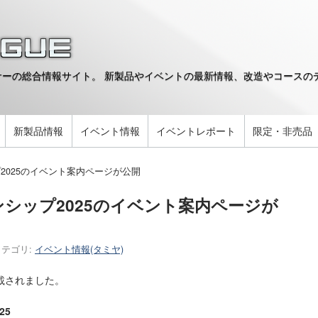
ーの総合情報サイト。 新製品やイベントの最新情報、改造やコースのデ
。
新製品情報
イベント情報
イベントレポート
限定・非売品
2025のイベント案内ページが公開
シップ2025のイベント案内ページが
カテゴリ:
イベント情報(タミヤ)
載されました。
25