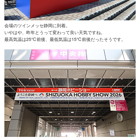
会場のツインメッセ静岡に到着。
いやはや、昨年とうって変わって良い天気ですね。
最高気温は25℃前後、最低気温は15℃前後だったそうです。