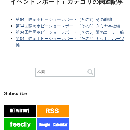
「イベントレポート」カテゴリ
の関連記事
第64回静岡ホビーショーレポート（その7）その他編
第64回静岡ホビーショーレポート（その6）タミヤ本社編
第64回静岡ホビーショーレポート（その5）販売コーナー編
第64回静岡ホビーショーレポート（その4）キット、パーツ
編
Subscribe