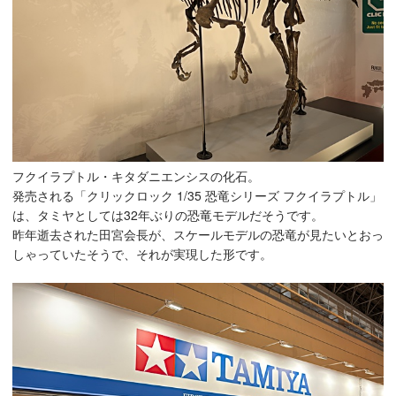
フクイラプトル・キタダニエンシスの化石。
発売される「クリックロック 1/35 恐竜シリーズ フクイラプトル」
は、タミヤとしては32年ぶりの恐竜モデルだそうです。
昨年逝去された田宮会長が、スケールモデルの恐竜が見たいとおっ
しゃっていたそうで、それが実現した形です。