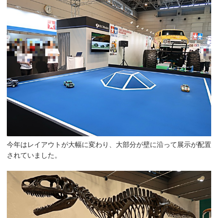
今年はレイアウトが大幅に変わり、大部分が壁に沿って展示が配置
されていました。