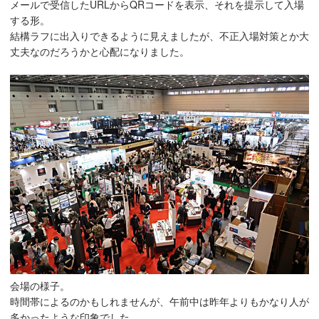
メールで受信したURLからQRコードを表示、それを提示して入場
する形。
結構ラフに出入りできるように見えましたが、不正入場対策とか大
丈夫なのだろうかと心配になりました。
会場の様子。
時間帯によるのかもしれませんが、午前中は昨年よりもかなり人が
多かったような印象でした。