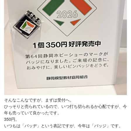
そんなこんなですが、まずは受付へ。
ひっそりと売られているので、いつ打ち切られるか心配ですが、今
年も売っていて良かったです。
350円。
いつもは「バッヂ」という表記ですが、今年は「バッジ」です。