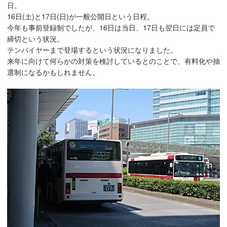
日。
16日(土)と17日(日)が一般公開日という日程。
今年も事前登録制でしたが、16日は当日、17日も翌日には定員で
締切という状況。
テンバイヤーまで登場するという状況になりました。
来年に向けて何らかの対策を検討しているとのことで、有料化や抽
選制になるかもしれません。