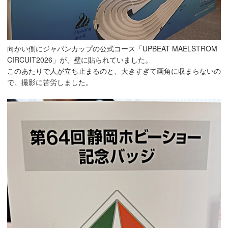
向かい側にジャパンカップの公式コース「UPBEAT MAELSTROM
CIRCUIT2026」が、壁に貼られていました。
このあたりで人が立ち止まるのと、大きすぎて画角に収まらないの
で、撮影に苦労しました。