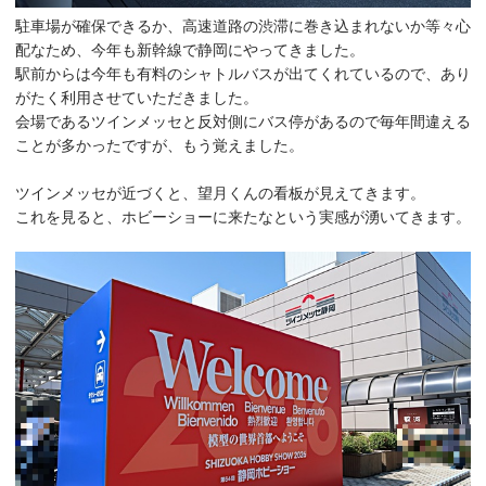
駐車場が確保できるか、高速道路の渋滞に巻き込まれないか等々心
配なため、今年も新幹線で静岡にやってきました。
駅前からは今年も有料のシャトルバスが出てくれているので、あり
がたく利用させていただきました。
会場であるツインメッセと反対側にバス停があるので毎年間違える
ことが多かったですが、もう覚えました。
ツインメッセが近づくと、望月くんの看板が見えてきます。
これを見ると、ホビーショーに来たなという実感が湧いてきます。