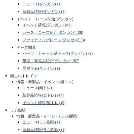
ニュース(ダンガン) (1)
新製品情報(ダンガン) (1)
イベント・レース関連(ダンガン)
イベント情報(ダンガン) (31)
レース・コース紹介(ダンガン) (38)
ファイティングレース(ダンガン) (3)
データ関連
パーツ・シャーシ系データ(ダンガン) (3)
限定・非売品紹介(ダンガン) (57)
歴史年表(ダンガン) (8)
楽しいトレイン
情報・新製品・イベント(楽トレ)
ニュース(楽トレ)
新製品情報(楽トレ) (14)
イベント情報(楽トレ) (9)
ラジ四駆
情報・新製品・イベント(ラジ四駆)
ニュース(ラジ四駆) (1)
新製品情報(ラジ四駆) (1)