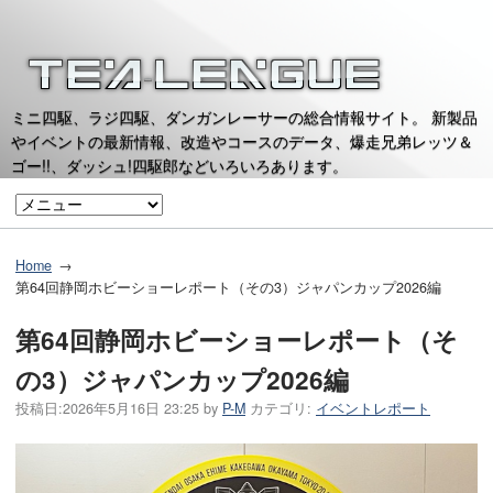
ミニ四駆、ラジ四駆、ダンガンレーサーの総合情報サイト。 新製品
やイベントの最新情報、改造やコースのデータ、爆走兄弟レッツ＆
ゴー!!、ダッシュ!四駆郎などいろいろあります。
Home
第64回静岡ホビーショーレポート（その3）ジャパンカップ2026編
第64回静岡ホビーショーレポート（そ
の3）ジャパンカップ2026編
投稿日:
2026年5月16日 23:25
by
P-M
カテゴリ:
イベントレポート