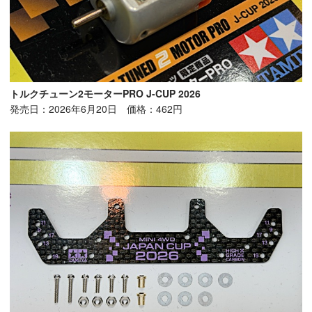
トルクチューン2モーターPRO J-CUP 2026
発売日：2026年6月20日 価格：462円