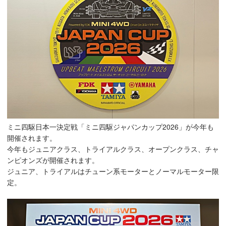
ミニ四駆日本一決定戦「ミニ四駆ジャパンカップ2026」が今年も
開催されます。
今年もジュニアクラス、トライアルクラス、オープンクラス、チャ
ンピオンズが開催されます。
ジュニア、トライアルはチューン系モーターとノーマルモーター限
定。