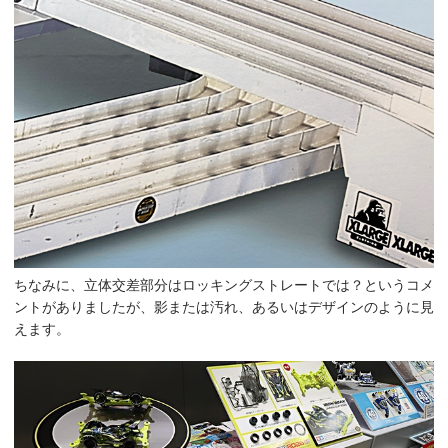
ちなみに、立体交差部分はロッキングストレートでは？というコメ
ントがありましたが、影または汚れ、あるいはデザインのように見
えます。