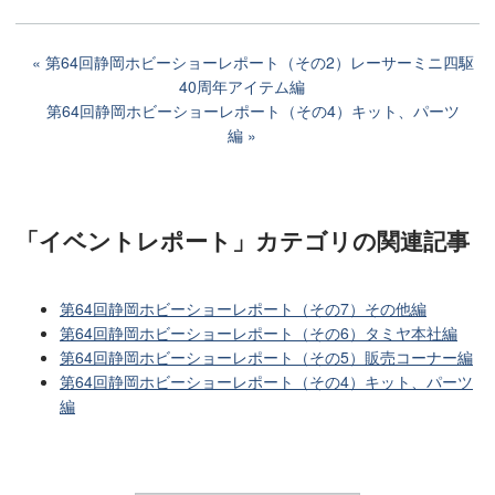
第64回静岡ホビーショーレポート（その2）レーサーミニ四駆
40周年アイテム編
第64回静岡ホビーショーレポート（その4）キット、パーツ
編
「イベントレポート」カテゴリ
の関連記事
第64回静岡ホビーショーレポート（その7）その他編
第64回静岡ホビーショーレポート（その6）タミヤ本社編
第64回静岡ホビーショーレポート（その5）販売コーナー編
第64回静岡ホビーショーレポート（その4）キット、パーツ
編