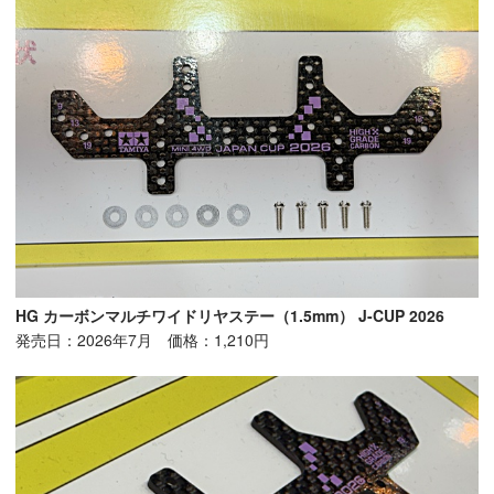
HG カーボンマルチワイドリヤステー（1.5mm） J-CUP 2026
発売日：2026年7月 価格：1,210円