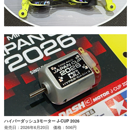
ハイパーダッシュ3モーター J-CUP 2026
発売日：2026年6月20日 価格：506円