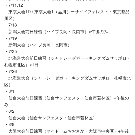
・7/11,12
東京大会1D / 東京大会1（品川シーサイドフォレスト・東京都品
川区）
・7/18
新潟大会前日練習（ハイブ長岡・長岡市）※午後のみ
・7/19
新潟大会（ハイブ長岡・長岡市）
・7/25
北海道大会前日練習（シャトレーゼガトーキングダムサッポロ・
札幌市北区）※1日
・7/26
北海道大会（シャトレーゼガトーキングダムサッポロ・札幌市北
区）
・8/1
仙台大会前日練習（仙台サンフェスタ・仙台市若林区）※午後の
み
・8/2
仙台大会（仙台サンフェスタ・仙台市若林区）
・8/8
大阪大会前日練習（マイドームおおさか・大阪市中央区）※午後