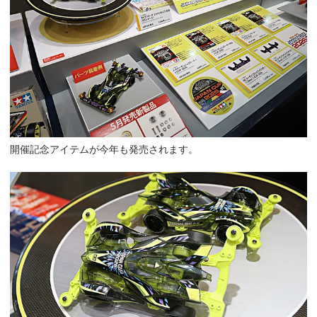
開催記念アイテムが今年も発売されます。