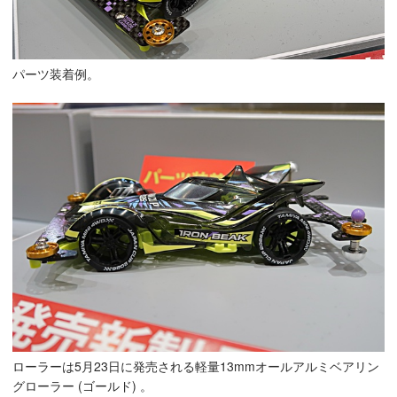
パーツ装着例。
ローラーは5月23日に発売される軽量13mmオールアルミベアリン
グローラー (ゴールド) 。