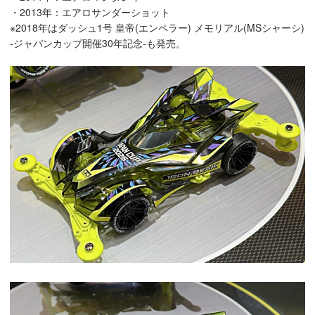
・2013年：エアロサンダーショット
※2018年はダッシュ1号 皇帝(エンペラー) メモリアル(MSシャーシ)
-ジャパンカップ開催30年記念-も発売。