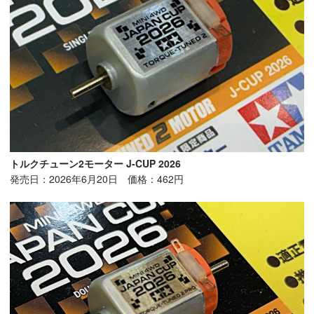
トルクチューン2モーター J-CUP 2026
発売日：2026年6月20日 価格：462円