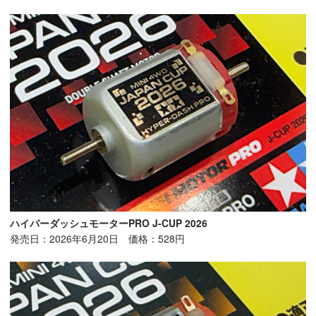
ハイパーダッシュモーターPRO J-CUP 2026
発売日：2026年6月20日 価格：528円