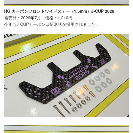
HG カーボンフロントワイドステー（1.5mm）J-CUP 2026
発売日：2026年7月 価格：1,210円
今年もJ-CUPカーボンは新形状が採用されました。