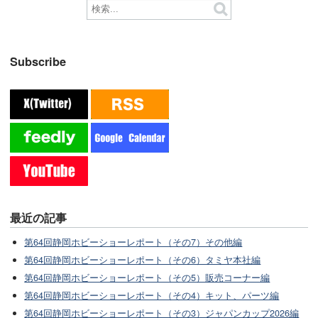
Subscribe
最近の記事
第64回静岡ホビーショーレポート（その7）その他編
第64回静岡ホビーショーレポート（その6）タミヤ本社編
第64回静岡ホビーショーレポート（その5）販売コーナー編
第64回静岡ホビーショーレポート（その4）キット、パーツ編
第64回静岡ホビーショーレポート（その3）ジャパンカップ2026編