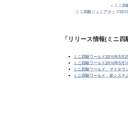
ミニ四
ミニ四駆ジュニアカップ201
「リリース情報(ミニ四
ミニ四駆ワールド2010年5
ミニ四駆ワールド2010年5
ミニ四駆ワールド、マイタウ
ミニ四駆ワールド、新システ