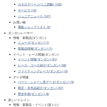
カタログページ(ミニ四駆) (102)
サービス (15)
ジュニアニュース (107)
お買い物
通販ショップリスト (2)
ダンガンレーサー
情報・新製品(ダンガン)
ニュース(ダンガン) (1)
新製品情報(ダンガン) (1)
イベント・レース関連(ダンガン)
イベント情報(ダンガン) (31)
レース・コース紹介(ダンガン) (38)
ファイティングレース(ダンガン) (3)
データ関連
パーツ・シャーシ系データ(ダンガン) (3)
限定・非売品紹介(ダンガン) (57)
歴史年表(ダンガン) (8)
楽しいトレイン
情報・新製品・イベント(楽トレ)