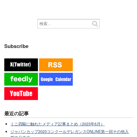
Subscribe
最近の記事
ミニ四駆に触れたメディア記事まとめ（2023年6月）
ジャパンカップ2023コンクールデレガンスONLINE第一回その他入