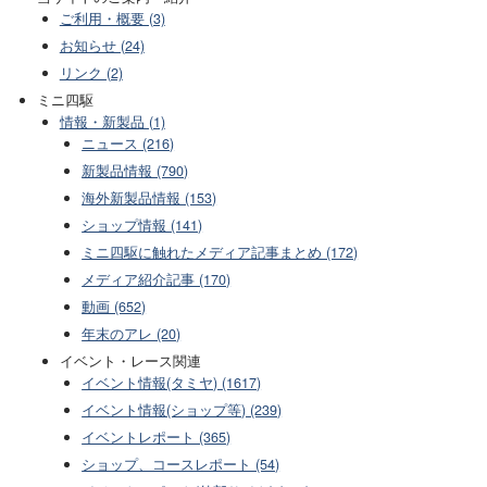
ご利用・概要 (3)
お知らせ (24)
リンク (2)
ミニ四駆
情報・新製品 (1)
ニュース (216)
新製品情報 (790)
海外新製品情報 (153)
ショップ情報 (141)
ミニ四駆に触れたメディア記事まとめ (172)
メディア紹介記事 (170)
動画 (652)
年末のアレ (20)
イベント・レース関連
イベント情報(タミヤ) (1617)
イベント情報(ショップ等) (239)
イベントレポート (365)
ショップ、コースレポート (54)