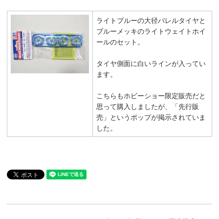
ライトブルーの大径バレルタイヤと
ブルーメッキのライトウェイトホイ
ールのセット。
タイヤ側面に白いラインが入ってい
ます。
こちらもホビーショー限定販売だと
思って購入しましたが、「先行販
売」というポップが掲示されていま
した。