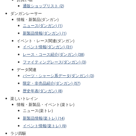
通販ショップリスト (2)
ダンガンレーサー
情報・新製品(ダンガン)
ニュース(ダンガン) (1)
新製品情報(ダンガン) (1)
イベント・レース関連(ダンガン)
イベント情報(ダンガン) (31)
レース・コース紹介(ダンガン) (38)
ファイティングレース(ダンガン) (3)
データ関連
パーツ・シャーシ系データ(ダンガン) (3)
限定・非売品紹介(ダンガン) (57)
歴史年表(ダンガン) (8)
楽しいトレイン
情報・新製品・イベント(楽トレ)
ニュース(楽トレ)
新製品情報(楽トレ) (14)
イベント情報(楽トレ) (9)
ラジ四駆