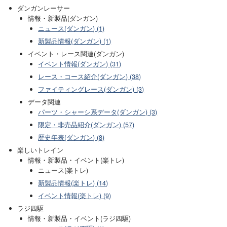
ダンガンレーサー
情報・新製品(ダンガン)
ニュース(ダンガン) (1)
新製品情報(ダンガン) (1)
イベント・レース関連(ダンガン)
イベント情報(ダンガン) (31)
レース・コース紹介(ダンガン) (38)
ファイティングレース(ダンガン) (3)
データ関連
パーツ・シャーシ系データ(ダンガン) (3)
限定・非売品紹介(ダンガン) (57)
歴史年表(ダンガン) (8)
楽しいトレイン
情報・新製品・イベント(楽トレ)
ニュース(楽トレ)
新製品情報(楽トレ) (14)
イベント情報(楽トレ) (9)
ラジ四駆
情報・新製品・イベント(ラジ四駆)