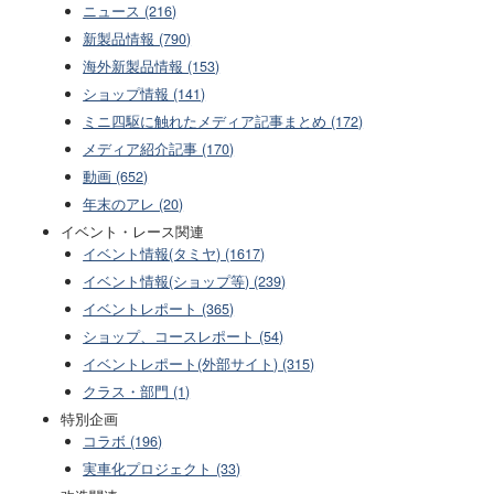
ニュース (216)
新製品情報 (790)
海外新製品情報 (153)
ショップ情報 (141)
ミニ四駆に触れたメディア記事まとめ (172)
メディア紹介記事 (170)
動画 (652)
年末のアレ (20)
イベント・レース関連
イベント情報(タミヤ) (1617)
イベント情報(ショップ等) (239)
イベントレポート (365)
ショップ、コースレポート (54)
イベントレポート(外部サイト) (315)
クラス・部門 (1)
特別企画
コラボ (196)
実車化プロジェクト (33)