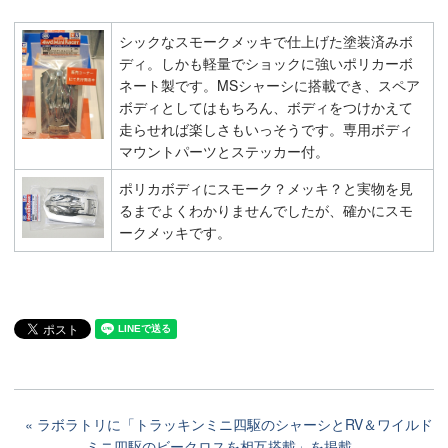
シックなスモークメッキで仕上げた塗装済みボ
ディ。しかも軽量でショックに強いポリカーボ
ネート製です。MSシャーシに搭載でき、スペア
ボディとしてはもちろん、ボディをつけかえて
走らせれば楽しさもいっそうです。専用ボディ
マウントパーツとステッカー付。
ポリカボディにスモーク？メッキ？と実物を見
るまでよくわかりませんでしたが、確かにスモ
ークメッキです。
ラボラトリに「トラッキンミニ四駆のシャーシとRV＆ワイルド
ミニ四駆のビークロスを相互搭載」を掲載