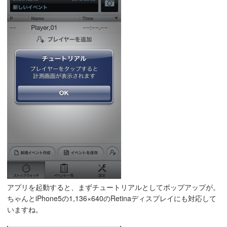
アプリを起動すると、まずチュートリアルとしてポップアップが。
ちゃんとiPhone5の1,136×640のRetinaディスプレイにも対応して
いますね。