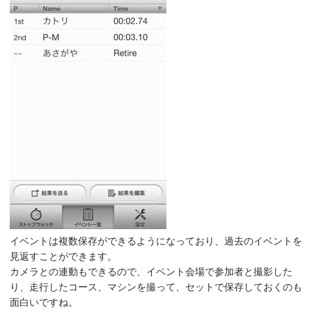
イベントは複数保存ができるようになっており、過去のイベントを
見返すことができます。
カメラとの連動もできるので、イベント会場で参加者と撮影した
り、走行したコース、マシンを撮って、セットで保存しておくのも
面白いですね。