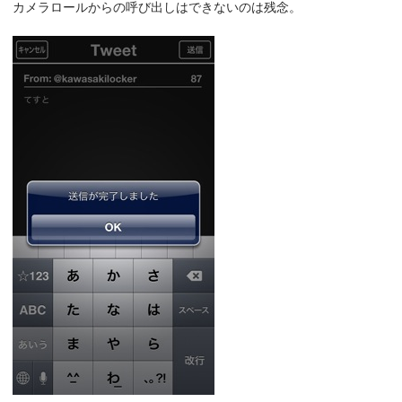
カメラロールからの呼び出しはできないのは残念。