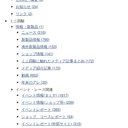
お知らせ (24)
リンク (2)
ミニ四駆
情報・新製品 (1)
ニュース (216)
新製品情報 (790)
海外新製品情報 (153)
ショップ情報 (141)
ミニ四駆に触れたメディア記事まとめ (172)
メディア紹介記事 (170)
動画 (652)
年末のアレ (20)
イベント・レース関連
イベント情報(タミヤ) (1617)
イベント情報(ショップ等) (239)
イベントレポート (365)
ショップ、コースレポート (54)
イベントレポート(外部サイト) (315)