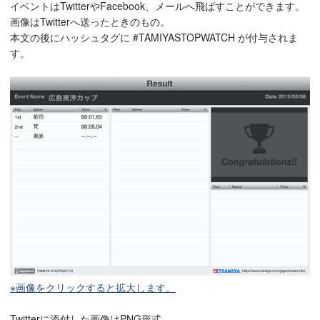
イベントはTwitterやFacebook、メールへ飛ばすことができます。
画像はTwitterへ送ったときのもの。
本文の後にハッシュタグに #TAMIYASTOPWATCH が付与されま
す。
※画像をクリックすると拡大します。
Twitterに添付した画像はPNG形式。