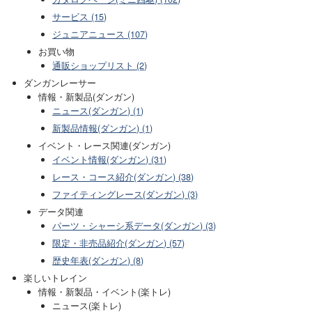
サービス (15)
ジュニアニュース (107)
お買い物
通販ショップリスト (2)
ダンガンレーサー
情報・新製品(ダンガン)
ニュース(ダンガン) (1)
新製品情報(ダンガン) (1)
イベント・レース関連(ダンガン)
イベント情報(ダンガン) (31)
レース・コース紹介(ダンガン) (38)
ファイティングレース(ダンガン) (3)
データ関連
パーツ・シャーシ系データ(ダンガン) (3)
限定・非売品紹介(ダンガン) (57)
歴史年表(ダンガン) (8)
楽しいトレイン
情報・新製品・イベント(楽トレ)
ニュース(楽トレ)