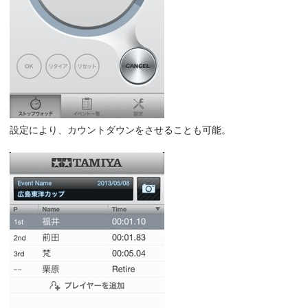
設定により、カウントダウンをさせることも可能。