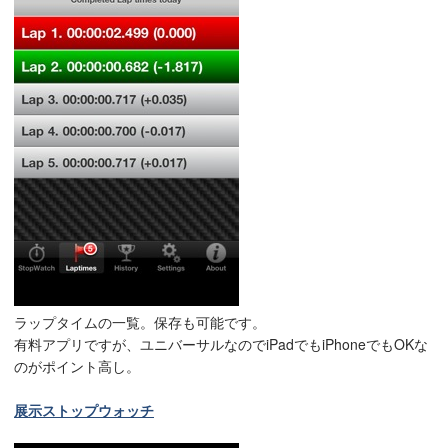
ラップタイムの一覧。保存も可能です。
有料アプリですが、ユニバーサルなのでiPadでもiPhoneでもOKな
のがポイント高し。
展示ストップウォッチ