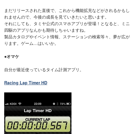
まだリリースされた直後で、これから機能拡充などがされるかもし
れませんので、今後の成長を見ていきたいと思います。
それにしても、タミヤ公式のスマホアプリが登場！となると、ミニ
四駆のアプリなんかも期待しちゃいますね。
製品カタログやイベント情報、ステーションの検索等々、夢が広が
ります。ゲーム…はいいか。
●オマケ
自分が最近使っているタイム計測アプリ。
Racing Lap Timer HD