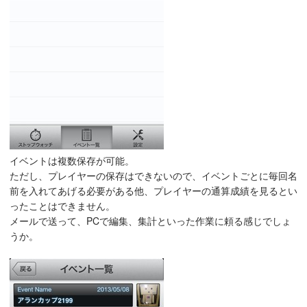
イベントは複数保存が可能。
ただし、プレイヤーの保存はできないので、イベントごとに毎回名
前を入れてあげる必要がある他、プレイヤーの通算成績を見るとい
ったことはできません。
メールで送って、PCで編集、集計といった作業に頼る感じでしょ
うか。