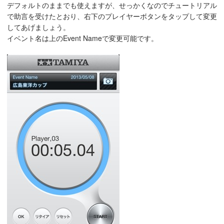
デフォルトのままでも使えますが、せっかくなのでチュートリアル
で助言を受けたとおり、右下のプレイヤーボタンをタップして変更
してあげましょう。
イベント名は上のEvent Nameで変更可能です。