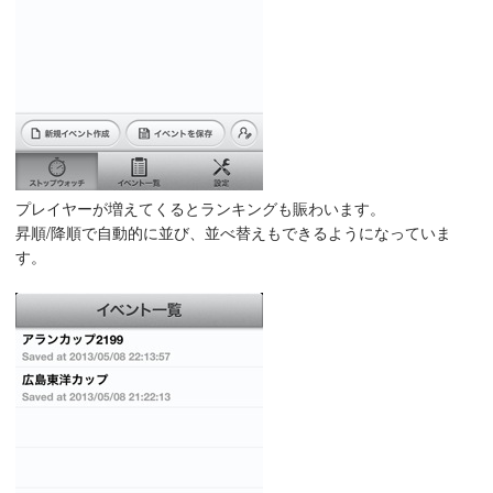
プレイヤーが増えてくるとランキングも賑わいます。
昇順/降順で自動的に並び、並べ替えもできるようになっていま
す。