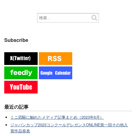
Subscribe
最近の記事
ミニ四駆に触れたメディア記事まとめ（2023年6月）
ジャパンカップ2023コンクールデレガンスONLINE第一回その他入
賞作品発表