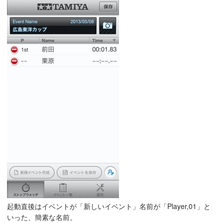
起動直後はイベントが「新しいイベント」名前が「Player,01」と
いった、簡素な名前。