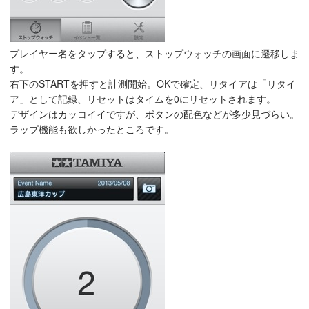
プレイヤー名をタップすると、ストップウォッチの画面に遷移しま
す。
右下のSTARTを押すと計測開始。OKで確定、リタイアは「リタイ
ア」として記録、リセットはタイムを0にリセットされます。
デザインはカッコイイですが、ボタンの配色などが多少見づらい。
ラップ機能も欲しかったところです。