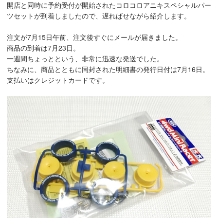
開店と同時に予約受付が開始されたコロコロアニキスペシャルパー
ツセットが到着しましたので、遅ればせながら紹介します。
注文が7月15日午前、注文後すぐにメールが届きました。
商品の到着は7月23日。
一週間ちょっとという、非常に迅速な発送でした。
ちなみに、商品とともに同封された明細書の発行日付は7月16日。
支払いはクレジットカードです。