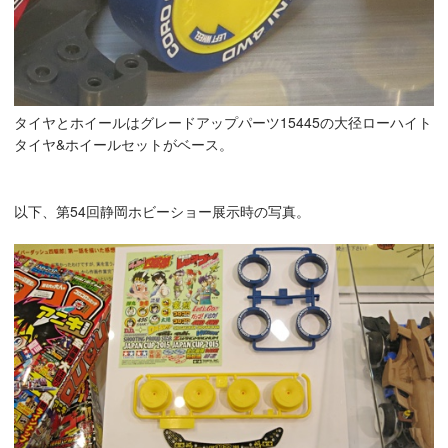
タイヤとホイールはグレードアップパーツ15445の大径ローハイト
タイヤ&ホイールセットがベース。
以下、第54回静岡ホビーショー展示時の写真。