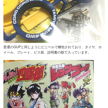
普通のGUPと同じようにビニールで梱包されており、タイヤ、ホ
イール、プレート、ビス袋、説明書の順で入っています。