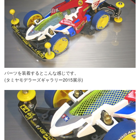
パーツを装着するとこんな感じです。
(タミヤモデラーズギャラリー2015展示)