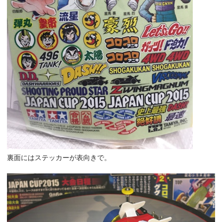
裏面にはステッカーが表向きで。