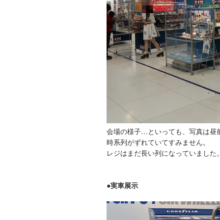
会場の様子…といっても、写真は昼
時系列がずれていてすみません。
レジはまだ長い列になっていました
●実車展示