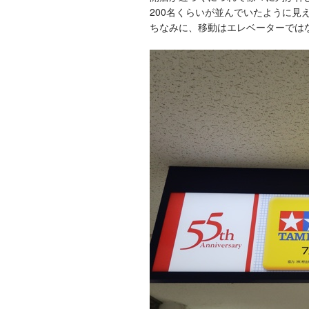
200名くらいが並んでいたように見
ちなみに、移動はエレベーターでは