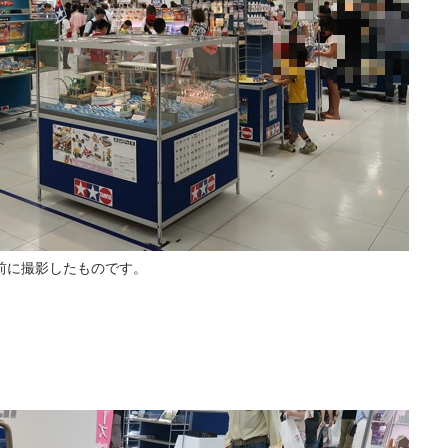
前に撮影したものです。
。