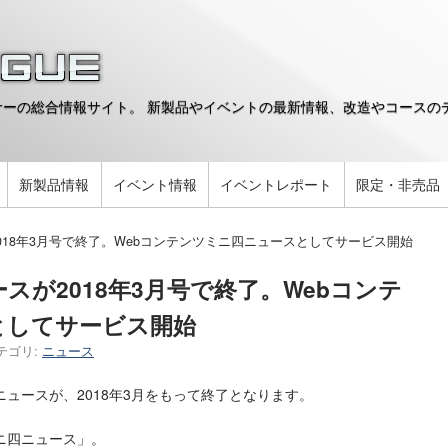
ーの総合情報サイト。 新製品やイベントの最新情報、改造やコースのデ
。
新製品情報
イベント情報
イベントレポート
限定・非売品
018年3月号で終了。Webコンテンツミニ四ニュースとしてサービス開始
スが2018年3月号で終了。Webコンテ
としてサービス開始
テゴリ:
ニュース
ュースが、2018年3月をもって終了となります。
ニ四ニュース」。