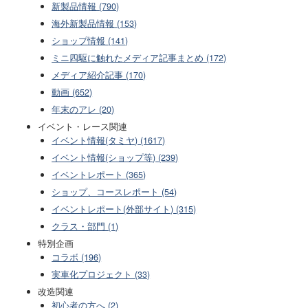
新製品情報 (790)
海外新製品情報 (153)
ショップ情報 (141)
ミニ四駆に触れたメディア記事まとめ (172)
メディア紹介記事 (170)
動画 (652)
年末のアレ (20)
イベント・レース関連
イベント情報(タミヤ) (1617)
イベント情報(ショップ等) (239)
イベントレポート (365)
ショップ、コースレポート (54)
イベントレポート(外部サイト) (315)
クラス・部門 (1)
特別企画
コラボ (196)
実車化プロジェクト (33)
改造関連
初心者の方へ (2)