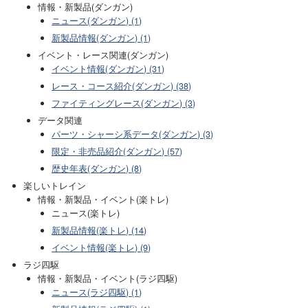
情報・新製品(ダンガン)
ニュース(ダンガン) (1)
新製品情報(ダンガン) (1)
イベント・レース関連(ダンガン)
イベント情報(ダンガン) (31)
レース・コース紹介(ダンガン) (38)
ファイティングレース(ダンガン) (3)
データ関連
パーツ・シャーシ系データ(ダンガン) (3)
限定・非売品紹介(ダンガン) (57)
歴史年表(ダンガン) (8)
楽しいトレイン
情報・新製品・イベント(楽トレ)
ニュース(楽トレ)
新製品情報(楽トレ) (14)
イベント情報(楽トレ) (9)
ラジ四駆
情報・新製品・イベント(ラジ四駆)
ニュース(ラジ四駆) (1)