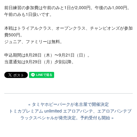
前日練習の参加費は午前のみと1日が2,000円。午後のみ1,000円。
午前のみも1日扱いです。
本戦はトライアルクラス、オープンクラス、チャンピオンズが参加
費500円。
ジュニア、ファミリーは無料。
申込期間は8月28日（木）〜9月21日（日）。
当選通知は9月29日（月）夕刻以降。
タミヤホビーパークが名古屋で開催決定
トミカプレミアム unlimited エアロアバンテ、エアロアバンテブ
ラックスペシャルが発売決定。予約受付も開始