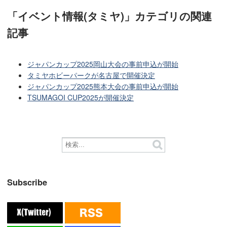
「イベント情報(タミヤ)」カテゴリ
の関連
記事
ジャパンカップ2025岡山大会の事前申込が開始
タミヤホビーパークが名古屋で開催決定
ジャパンカップ2025熊本大会の事前申込が開始
TSUMAGOI CUP2025が開催決定
Subscribe