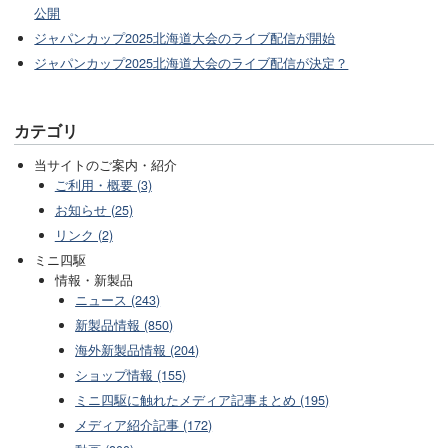
公開
ジャパンカップ2025北海道大会のライブ配信が開始
ジャパンカップ2025北海道大会のライブ配信が決定？
カテゴリ
当サイトのご案内・紹介
ご利用・概要 (3)
お知らせ (25)
リンク (2)
ミニ四駆
情報・新製品
ニュース (243)
新製品情報 (850)
海外新製品情報 (204)
ショップ情報 (155)
ミニ四駆に触れたメディア記事まとめ (195)
メディア紹介記事 (172)