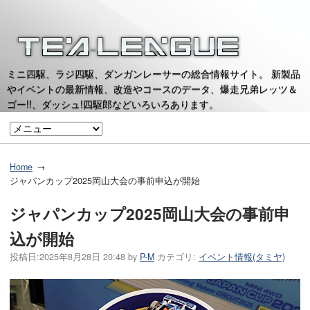
ミニ四駆、ラジ四駆、ダンガンレーサーの総合情報サイト。 新製品
やイベントの最新情報、改造やコースのデータ、爆走兄弟レッツ＆
ゴー!!、ダッシュ!四駆郎などいろいろあります。
Home
ジャパンカップ2025岡山大会の事前申込が開始
ジャパンカップ2025岡山大会の事前申
込が開始
投稿日:
2025年8月28日 20:48
by
P-M
カテゴリ:
イベント情報(タミヤ)