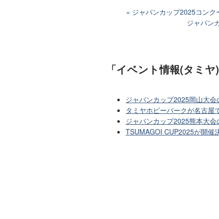
ジャパンカップ2025コンク
ジャパンカ
「イベント情報(タミヤ
ジャパンカップ2025岡山大
タミヤホビーパークが名古屋
ジャパンカップ2025熊本大
TSUMAGOI CUP2025が開催