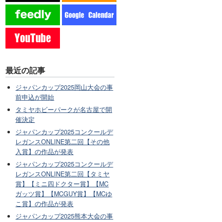
最近の記事
ジャパンカップ2025岡山大会の事
前申込が開始
タミヤホビーパークが名古屋で開
催決定
ジャパンカップ2025コンクールデ
レガンスONLINE第二回【その他
入賞】の作品が発表
ジャパンカップ2025コンクールデ
レガンスONLINE第二回【タミヤ
賞】【ミニ四ドクター賞】【MC
ガッツ賞】【MCGUY賞】【MCゆ
こ賞】の作品が発表
ジャパンカップ2025熊本大会の事