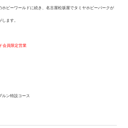
のホビーワールドに続き、名古屋松坂屋でタミヤホビーパークが
がします。
ド会員限定営業
ブルン特設コース