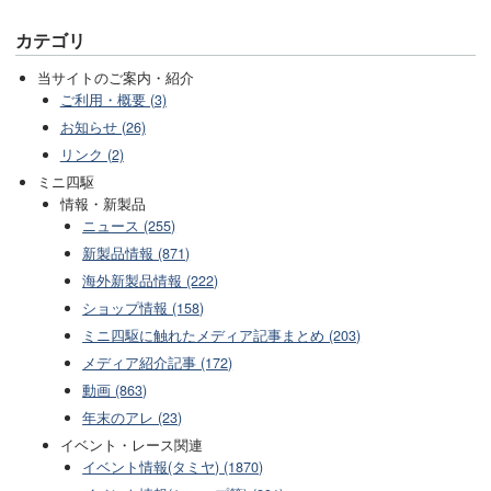
カテゴリ
当サイトのご案内・紹介
ご利用・概要 (3)
お知らせ (26)
リンク (2)
ミニ四駆
情報・新製品
ニュース (255)
新製品情報 (871)
海外新製品情報 (222)
ショップ情報 (158)
ミニ四駆に触れたメディア記事まとめ (203)
メディア紹介記事 (172)
動画 (863)
年末のアレ (23)
イベント・レース関連
イベント情報(タミヤ) (1870)